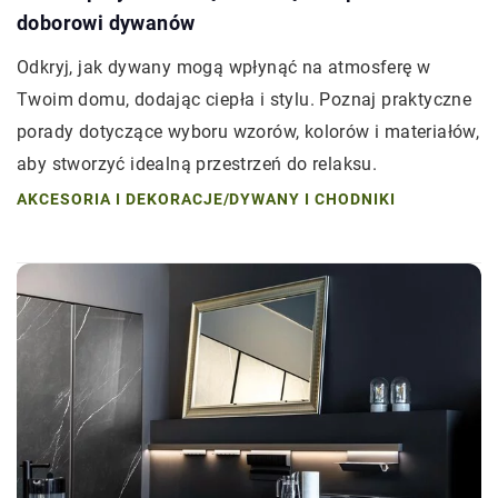
doborowi dywanów
Odkryj, jak dywany mogą wpłynąć na atmosferę w
Twoim domu, dodając ciepła i stylu. Poznaj praktyczne
porady dotyczące wyboru wzorów, kolorów i materiałów,
aby stworzyć idealną przestrzeń do relaksu.
AKCESORIA I DEKORACJE
/
DYWANY I CHODNIKI