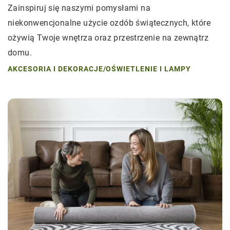
Zainspiruj się naszymi pomysłami na
niekonwencjonalne użycie ozdób świątecznych, które
ożywią Twoje wnętrza oraz przestrzenie na zewnątrz
domu.
AKCESORIA I DEKORACJE
/
OŚWIETLENIE I LAMPY