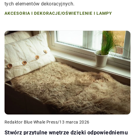
tych elementów dekoracyjnych.
AKCESORIA I DEKORACJE
/
OŚWIETLENIE I LAMPY
Redaktor Blue Whale Press
/
13 marca 2026
Stwórz przytulne wnętrze dzięki odpowiedniemu