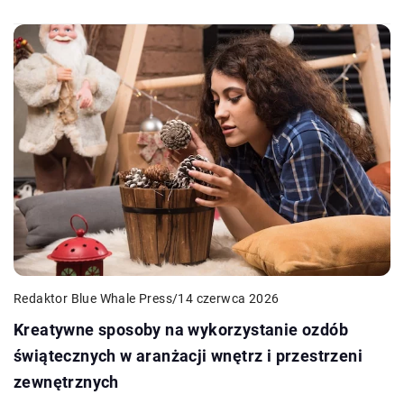
Redaktor Blue Whale Press
/
14 czerwca 2026
Kreatywne sposoby na wykorzystanie ozdób
świątecznych w aranżacji wnętrz i przestrzeni
zewnętrznych