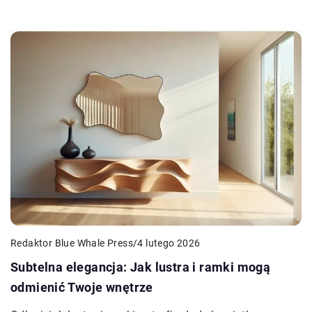
Redaktor Blue Whale Press
/
4 lutego 2026
Subtelna elegancja: Jak lustra i ramki mogą
odmienić Twoje wnętrze