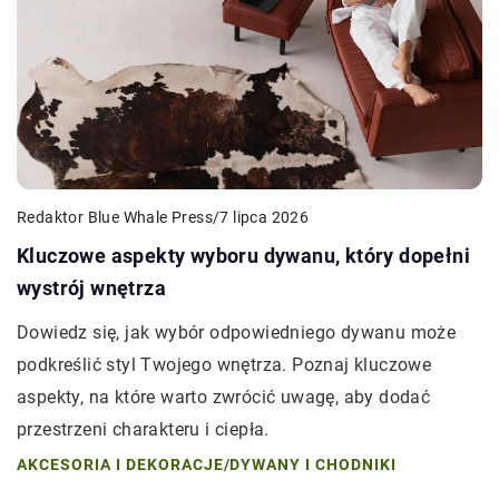
Redaktor Blue Whale Press
/
7 lipca 2026
Kluczowe aspekty wyboru dywanu, który dopełni
wystrój wnętrza
Dowiedz się, jak wybór odpowiedniego dywanu może
podkreślić styl Twojego wnętrza. Poznaj kluczowe
aspekty, na które warto zwrócić uwagę, aby dodać
przestrzeni charakteru i ciepła.
AKCESORIA I DEKORACJE
/
DYWANY I CHODNIKI