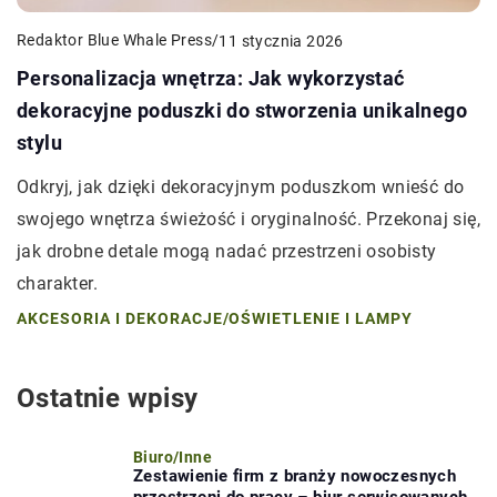
Redaktor Blue Whale Press
/
11 stycznia 2026
Personalizacja wnętrza: Jak wykorzystać
dekoracyjne poduszki do stworzenia unikalnego
stylu
Odkryj, jak dzięki dekoracyjnym poduszkom wnieść do
swojego wnętrza świeżość i oryginalność. Przekonaj się,
jak drobne detale mogą nadać przestrzeni osobisty
charakter.
AKCESORIA I DEKORACJE
/
OŚWIETLENIE I LAMPY
Ostatnie wpisy
Biuro
/
Inne
Zestawienie firm z branży nowoczesnych