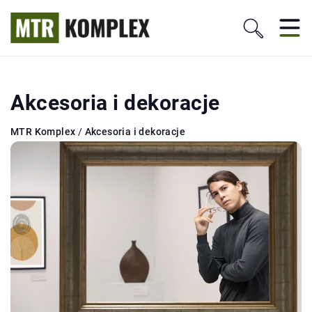
Akcesoria i dekoracje
MTR Komplex
/
Akcesoria i dekoracje