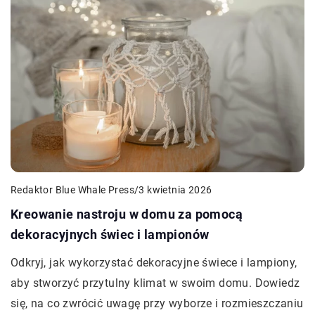
Redaktor Blue Whale Press
/
3 kwietnia 2026
Kreowanie nastroju w domu za pomocą
dekoracyjnych świec i lampionów
Odkryj, jak wykorzystać dekoracyjne świece i lampiony,
aby stworzyć przytulny klimat w swoim domu. Dowiedz
się, na co zwrócić uwagę przy wyborze i rozmieszczaniu