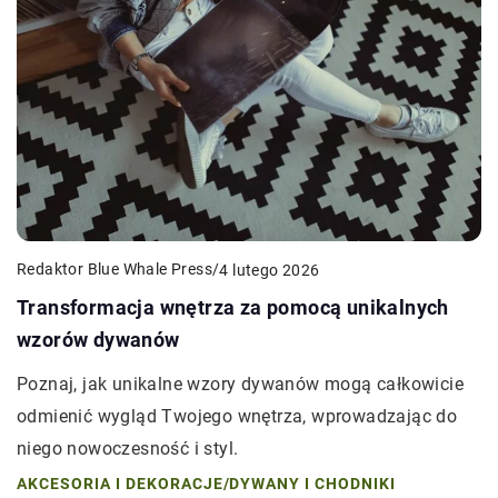
Redaktor Blue Whale Press
/
4 lutego 2026
Transformacja wnętrza za pomocą unikalnych
wzorów dywanów
Poznaj, jak unikalne wzory dywanów mogą całkowicie
odmienić wygląd Twojego wnętrza, wprowadzając do
niego nowoczesność i styl.
AKCESORIA I DEKORACJE
/
DYWANY I CHODNIKI