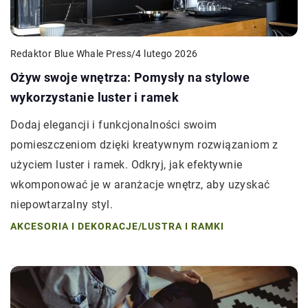
Redaktor Blue Whale Press
/
4 lutego 2026
Ożyw swoje wnętrza: Pomysły na stylowe
wykorzystanie luster i ramek
Dodaj elegancji i funkcjonalności swoim
pomieszczeniom dzięki kreatywnym rozwiązaniom z
użyciem luster i ramek. Odkryj, jak efektywnie
wkomponować je w aranżacje wnętrz, aby uzyskać
niepowtarzalny styl.
AKCESORIA I DEKORACJE
/
LUSTRA I RAMKI