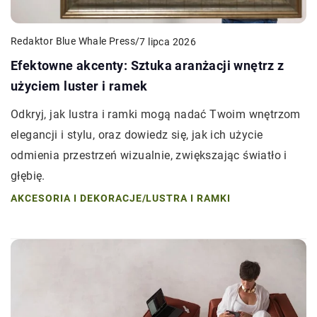
Redaktor Blue Whale Press
/
7 lipca 2026
Efektowne akcenty: Sztuka aranżacji wnętrz z
użyciem luster i ramek
Odkryj, jak lustra i ramki mogą nadać Twoim wnętrzom
elegancji i stylu, oraz dowiedz się, jak ich użycie
odmienia przestrzeń wizualnie, zwiększając światło i
głębię.
AKCESORIA I DEKORACJE
/
LUSTRA I RAMKI