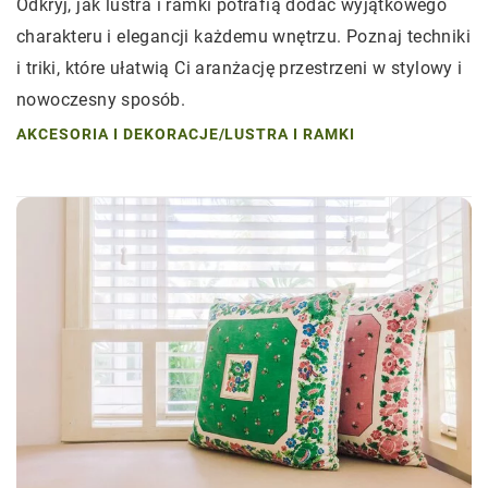
Odkryj, jak lustra i ramki potrafią dodać wyjątkowego
charakteru i elegancji każdemu wnętrzu. Poznaj techniki
i triki, które ułatwią Ci aranżację przestrzeni w stylowy i
nowoczesny sposób.
AKCESORIA I DEKORACJE
/
LUSTRA I RAMKI