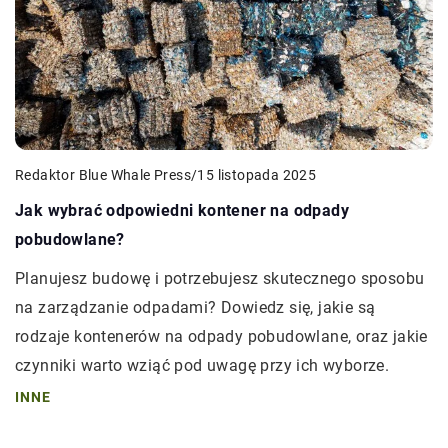
Redaktor Blue Whale Press
/
15 listopada 2025
Jak wybrać odpowiedni kontener na odpady
pobudowlane?
Planujesz budowę i potrzebujesz skutecznego sposobu
na zarządzanie odpadami? Dowiedz się, jakie są
rodzaje kontenerów na odpady pobudowlane, oraz jakie
czynniki warto wziąć pod uwagę przy ich wyborze.
INNE