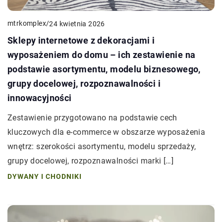
mtrkomplex
/
24 kwietnia 2026
Sklepy internetowe z dekoracjami i
wyposażeniem do domu – ich zestawienie na
podstawie asortymentu, modelu biznesowego,
grupy docelowej, rozpoznawalności i
innowacyjności
Zestawienie przygotowano na podstawie cech
kluczowych dla e-commerce w obszarze wyposażenia
wnętrz: szerokości asortymentu, modelu sprzedaży,
grupy docelowej, rozpoznawalności marki […]
DYWANY I CHODNIKI