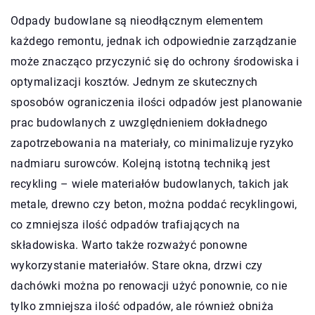
Odpady budowlane są nieodłącznym elementem
każdego remontu, jednak ich odpowiednie zarządzanie
może znacząco przyczynić się do ochrony środowiska i
optymalizacji kosztów. Jednym ze skutecznych
sposobów ograniczenia ilości odpadów jest planowanie
prac budowlanych z uwzględnieniem dokładnego
zapotrzebowania na materiały, co minimalizuje ryzyko
nadmiaru surowców. Kolejną istotną techniką jest
recykling – wiele materiałów budowlanych, takich jak
metale, drewno czy beton, można poddać recyklingowi,
co zmniejsza ilość odpadów trafiających na
składowiska. Warto także rozważyć ponowne
wykorzystanie materiałów. Stare okna, drzwi czy
dachówki można po renowacji użyć ponownie, co nie
tylko zmniejsza ilość odpadów, ale również obniża