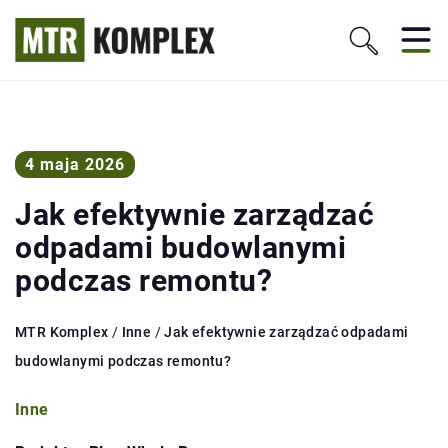
4 maja 2026
Jak efektywnie zarządzać
odpadami budowlanymi
podczas remontu?
MTR Komplex
/
Inne
/
Jak efektywnie zarządzać odpadami
budowlanymi podczas remontu?
Inne