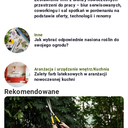
przestrzeni do pracy – biur serwisowanych,
coworkingu i sal spotkań w porównaniu na
podstawie oferty, technologii i renomy
Inne
Jak wybrać odpowiednie nasiona roślin do
swojego ogrodu?
Aranżacja i urządzanie wnętrz
/
Kuchnia
Zalety farb lateksowych w aranżacji
nowoczesnej kuchni
Rekomendowane