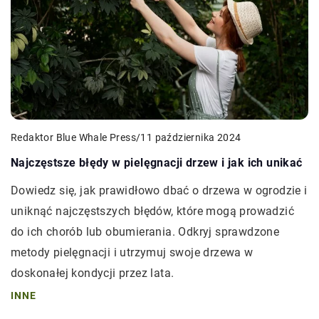
Redaktor Blue Whale Press
/
11 października 2024
Najczęstsze błędy w pielęgnacji drzew i jak ich unikać
Dowiedz się, jak prawidłowo dbać o drzewa w ogrodzie i
uniknąć najczęstszych błędów, które mogą prowadzić
do ich chorób lub obumierania. Odkryj sprawdzone
metody pielęgnacji i utrzymuj swoje drzewa w
doskonałej kondycji przez lata.
INNE