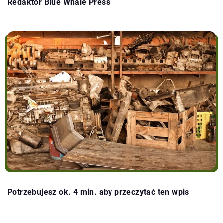
Redaktor Blue Whale Press
Potrzebujesz ok. 4 min. aby przeczytać ten wpis