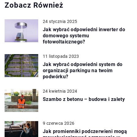
Zobacz Również
24 stycznia 2025
Jak wybrać odpowiedni inwerter do
domowego systemu
fotowoltaicznego?
11 listopada 2023
Jak wybrać odpowiedni system do
organizacji parkingu na twoim
podwórku?
24 kwietnia 2024
Szambo z betonu – budowa i zalety
9 czerwca 2026
Jak promienniki podczerwieni mogą