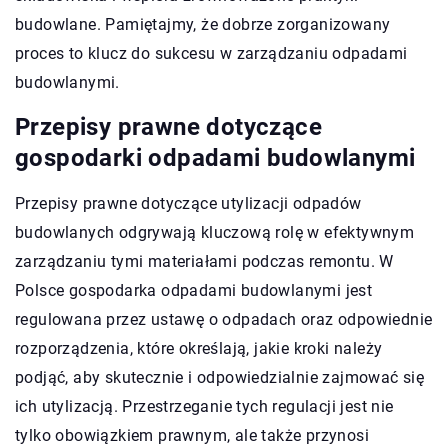
budowlane. Pamiętajmy, że dobrze zorganizowany
proces to klucz do sukcesu w zarządzaniu odpadami
budowlanymi.
Przepisy prawne dotyczące
gospodarki odpadami budowlanymi
Przepisy prawne dotyczące utylizacji odpadów
budowlanych odgrywają kluczową rolę w efektywnym
zarządzaniu tymi materiałami podczas remontu. W
Polsce gospodarka odpadami budowlanymi jest
regulowana przez ustawę o odpadach oraz odpowiednie
rozporządzenia, które określają, jakie kroki należy
podjąć, aby skutecznie i odpowiedzialnie zajmować się
ich utylizacją. Przestrzeganie tych regulacji jest nie
tylko obowiązkiem prawnym, ale także przynosi