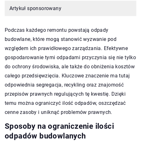
Artykuł sponsorowany
Podczas każdego remontu powstają odpady
budowlane, które mogą stanowić wyzwanie pod
względem ich prawidłowego zarządzania. Efektywne
gospodarowanie tymi odpadami przyczynia się nie tylko
do ochrony środowiska, ale także do obniżenia kosztów
całego przedsięwzięcia. Kluczowe znaczenie ma tutaj
odpowiednia segregacja, recykling oraz znajomość
przepisów prawnych regulujących tę kwestię. Dzięki
temu można ograniczyć ilość odpadów, oszczędzać
cenne zasoby i uniknąć problemów prawnych.
Sposoby na ograniczenie ilości
odpadów budowlanych