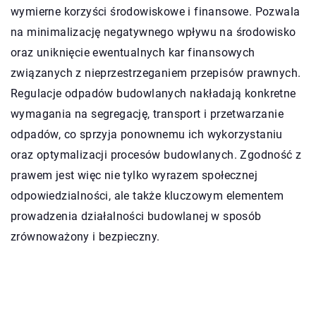
wymierne korzyści środowiskowe i finansowe. Pozwala
na minimalizację negatywnego wpływu na środowisko
oraz uniknięcie ewentualnych kar finansowych
związanych z nieprzestrzeganiem przepisów prawnych.
Regulacje odpadów budowlanych nakładają konkretne
wymagania na segregację, transport i przetwarzanie
odpadów, co sprzyja ponownemu ich wykorzystaniu
oraz optymalizacji procesów budowlanych. Zgodność z
prawem jest więc nie tylko wyrazem społecznej
odpowiedzialności, ale także kluczowym elementem
prowadzenia działalności budowlanej w sposób
zrównoważony i bezpieczny.