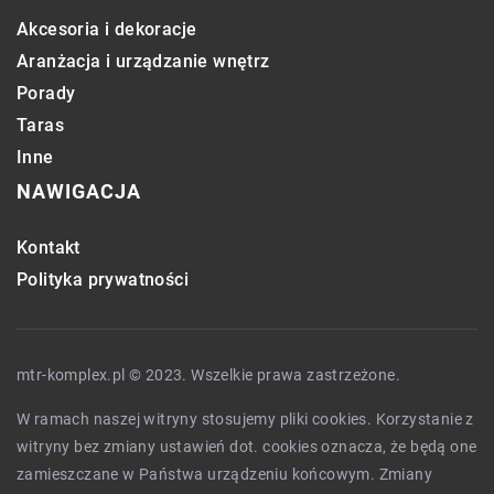
Akcesoria i dekoracje
Aranżacja i urządzanie wnętrz
Porady
Taras
Inne
NAWIGACJA
Kontakt
Polityka prywatności
mtr-komplex.pl © 2023. Wszelkie prawa zastrzeżone.
W ramach naszej witryny stosujemy pliki cookies. Korzystanie z
witryny bez zmiany ustawień dot. cookies oznacza, że będą one
zamieszczane w Państwa urządzeniu końcowym. Zmiany