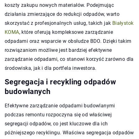
koszty zakupu nowych materiałów. Podejmując
działania zmierzające do redukcji odpadów, warto
skorzystać z profesjonalnych usług, takich jak
Białystok
KOMA
, które oferują kompleksowe zarządzanie
odpadami oraz wsparcie w obsłudze BDO. Dzięki takim
rozwiązaniom możliwe jest bardziej efektywne
zarządzanie odpadami, co stanowi korzyść zarówno dla
środowiska, jak i dla portfela inwestora.
Segregacja i recykling odpadów
budowlanych
Efektywne zarządzanie odpadami budowlanymi
podczas remontu rozpoczyna się od właściwej
segregacji odpadów, co jest kluczowe dla ich
późniejszego recyklingu. Właściwa segregacja odpadów