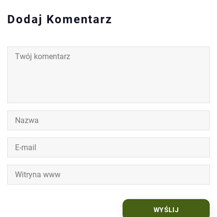
Dodaj Komentarz