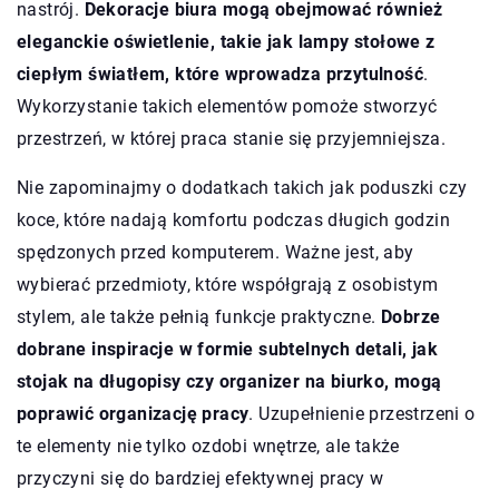
nastrój.
Dekoracje biura mogą obejmować również
eleganckie oświetlenie, takie jak lampy stołowe z
ciepłym światłem, które wprowadza przytulność
.
Wykorzystanie takich elementów pomoże stworzyć
przestrzeń, w której praca stanie się przyjemniejsza.
Nie zapominajmy o dodatkach takich jak poduszki czy
koce, które nadają komfortu podczas długich godzin
spędzonych przed komputerem. Ważne jest, aby
wybierać przedmioty, które współgrają z osobistym
stylem, ale także pełnią funkcje praktyczne.
Dobrze
dobrane inspiracje w formie subtelnych detali, jak
stojak na długopisy czy organizer na biurko, mogą
poprawić organizację pracy
. Uzupełnienie przestrzeni o
te elementy nie tylko ozdobi wnętrze, ale także
przyczyni się do bardziej efektywnej pracy w