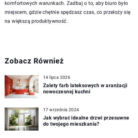
komfortowych warunkach. Zadbaj o to, aby biuro było
miejscem, gdzie chętnie spędzasz czas, co przełoży się
na większą produktywność.
Zobacz Również
14 lipca 2026
Zalety farb lateksowych w aranżacji
nowoczesnej kuchni
17 września 2024
Jak wybrać idealne drzwi przesuwne
do twojego mieszkania?