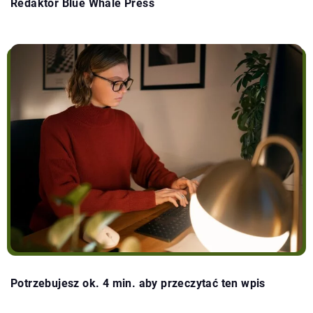
Redaktor Blue Whale Press
Potrzebujesz ok. 4 min. aby przeczytać ten wpis