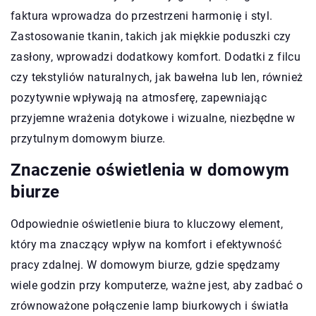
faktura wprowadza do przestrzeni harmonię i styl.
Zastosowanie tkanin, takich jak miękkie poduszki czy
zasłony, wprowadzi dodatkowy komfort. Dodatki z filcu
czy tekstyliów naturalnych, jak bawełna lub len, również
pozytywnie wpływają na atmosferę, zapewniając
przyjemne wrażenia dotykowe i wizualne, niezbędne w
przytulnym domowym biurze.
Znaczenie oświetlenia w domowym
biurze
Odpowiednie oświetlenie biura to kluczowy element,
który ma znaczący wpływ na komfort i efektywność
pracy zdalnej. W domowym biurze, gdzie spędzamy
wiele godzin przy komputerze, ważne jest, aby zadbać o
zrównoważone połączenie lamp biurkowych i światła