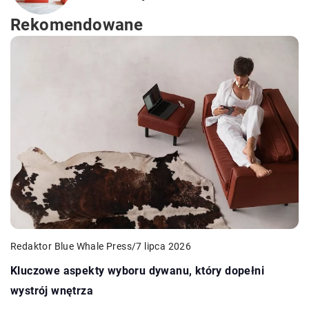
Rekomendowane
Redaktor Blue Whale Press
/
7 lipca 2026
Kluczowe aspekty wyboru dywanu, który dopełni
wystrój wnętrza