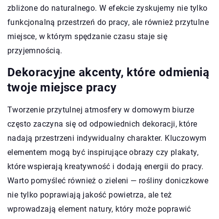
zbliżone do naturalnego. W efekcie zyskujemy nie tylko
funkcjonalną przestrzeń do pracy, ale również przytulne
miejsce, w którym spędzanie czasu staje się
przyjemnością.
Dekoracyjne akcenty, które odmienią
twoje miejsce pracy
Tworzenie przytulnej atmosfery w domowym biurze
często zaczyna się od odpowiednich dekoracji, które
nadają przestrzeni indywidualny charakter. Kluczowym
elementem mogą być inspirujące obrazy czy plakaty,
które wspierają kreatywność i dodają energii do pracy.
Warto pomyśleć również o zieleni — rośliny doniczkowe
nie tylko poprawiają jakość powietrza, ale też
wprowadzają element natury, który może poprawić