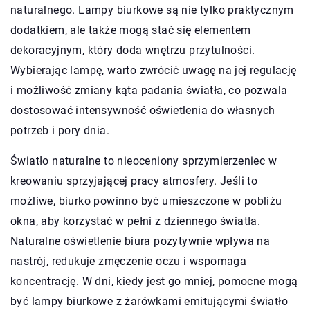
naturalnego. Lampy biurkowe są nie tylko praktycznym
dodatkiem, ale także mogą stać się elementem
dekoracyjnym, który doda wnętrzu przytulności.
Wybierając lampę, warto zwrócić uwagę na jej regulację
i możliwość zmiany kąta padania światła, co pozwala
dostosować intensywność oświetlenia do własnych
potrzeb i pory dnia.
Światło naturalne to nieoceniony sprzymierzeniec w
kreowaniu sprzyjającej pracy atmosfery. Jeśli to
możliwe, biurko powinno być umieszczone w pobliżu
okna, aby korzystać w pełni z dziennego światła.
Naturalne oświetlenie biura pozytywnie wpływa na
nastrój, redukuje zmęczenie oczu i wspomaga
koncentrację. W dni, kiedy jest go mniej, pomocne mogą
być lampy biurkowe z żarówkami emitującymi światło