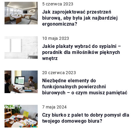
5 czerwca 2023
Jak zaprojektować przestrzeń
biurową, aby była jak najbardziej
ergonomiczna?
10 maja 2023
Jakie plakaty wybrać do sypialni –
poradnik dla miłośników pięknych
wnętrz
20 czerwca 2023
Niezbędne elementy do
funkcjonalnych powierzchni
biurowych – o czym musisz pamiętać
7 maja 2024
Czy biurko z palet to dobry pomysł dla
twojego domowego biura?