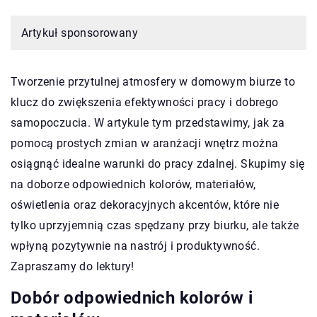
Artykuł sponsorowany
Tworzenie przytulnej atmosfery w domowym biurze to
klucz do zwiększenia efektywności pracy i dobrego
samopoczucia. W artykule tym przedstawimy, jak za
pomocą prostych zmian w aranżacji wnętrz można
osiągnąć idealne warunki do pracy zdalnej. Skupimy się
na doborze odpowiednich kolorów, materiałów,
oświetlenia oraz dekoracyjnych akcentów, które nie
tylko uprzyjemnią czas spędzany przy biurku, ale także
wpłyną pozytywnie na nastrój i produktywność.
Zapraszamy do lektury!
Dobór odpowiednich kolorów i