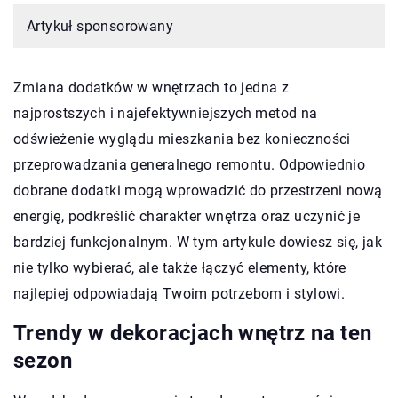
Artykuł sponsorowany
Zmiana dodatków w wnętrzach to jedna z
najprostszych i najefektywniejszych metod na
odświeżenie wyglądu mieszkania bez konieczności
przeprowadzania generalnego remontu. Odpowiednio
dobrane dodatki mogą wprowadzić do przestrzeni nową
energię, podkreślić charakter wnętrza oraz uczynić je
bardziej funkcjonalnym. W tym artykule dowiesz się, jak
nie tylko wybierać, ale także łączyć elementy, które
najlepiej odpowiadają Twoim potrzebom i stylowi.
Trendy w dekoracjach wnętrz na ten
sezon