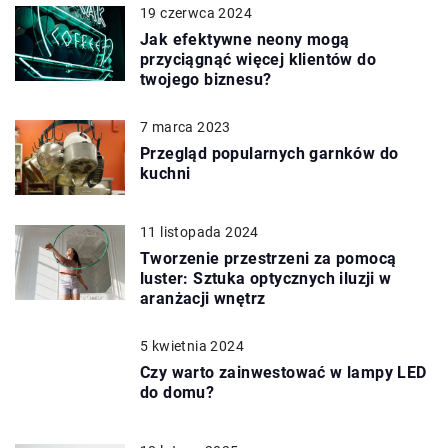
19 czerwca 2024
Jak efektywne neony mogą
przyciągnąć więcej klientów do
twojego biznesu?
7 marca 2023
Przegląd popularnych garnków do
kuchni
11 listopada 2024
Tworzenie przestrzeni za pomocą
luster: Sztuka optycznych iluzji w
aranżacji wnętrz
5 kwietnia 2024
Czy warto zainwestować w lampy LED
do domu?