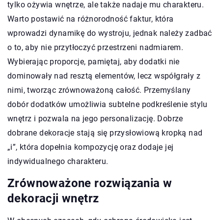
tylko ożywia wnętrze, ale także nadaje mu charakteru.
Warto postawić na różnorodność faktur, która
wprowadzi dynamikę do wystroju, jednak należy zadbać
o to, aby nie przytłoczyć przestrzeni nadmiarem.
Wybierając proporcje, pamiętaj, aby dodatki nie
dominowały nad resztą elementów, lecz współgrały z
nimi, tworząc zrównoważoną całość. Przemyślany
dobór dodatków umożliwia subtelne podkreślenie stylu
wnętrz i pozwala na jego personalizację. Dobrze
dobrane dekoracje stają się przysłowiową kropką nad
„i”, która dopełnia kompozycję oraz dodaje jej
indywidualnego charakteru.
Zrównoważone rozwiązania w
dekoracji wnętrz