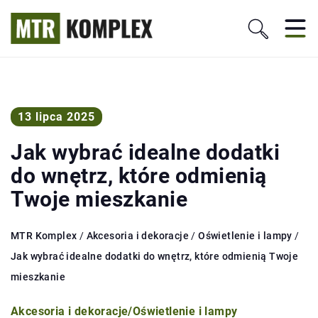
13 lipca 2025
Jak wybrać idealne dodatki
do wnętrz, które odmienią
Twoje mieszkanie
MTR Komplex
/
Akcesoria i dekoracje
/
Oświetlenie i lampy
/
Jak wybrać idealne dodatki do wnętrz, które odmienią Twoje
mieszkanie
Akcesoria i dekoracje
/
Oświetlenie i lampy