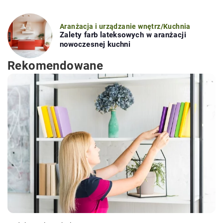
Aranżacja i urządzanie wnętrz
/
Kuchnia
Zalety farb lateksowych w aranżacji
nowoczesnej kuchni
Rekomendowane