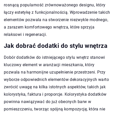
rosnącą popularność zrównoważonego designu, który
łączy estetykę z funkcjonalnością. Wprowadzenie takich
elementów pozwala na stworzenie niezwykle modnego,
a zarazem komfortowego wnętrza, które sprzyja
relaksowi i regeneracji.
Jak dobrać dodatki do stylu wnętrza
Dobór dodatków do istniejącego stylu wnętrz stanowi
kluczowy element w aranżacji mieszkania, który
pozwala na harmonijne uzupełnienie przestrzeni. Przy
wyborze odpowiednich elementów dekoracyjnych warto
zwrócić uwagę na kilka istotnych aspektów, takich jak
kolorystyka, faktura i proporcje. Kolorystyka dodatków
powinna nawiązywać do już obecnych barw w
pomieszczeniu, tworząc spójną kompozycję, która nie