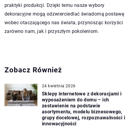
praktyki produkcji. Dzięki temu nasze wybory
dekoracyjne mogą odzwierciedlać świadomą postawę
wobec otaczającego nas świata, przynosząc korzyści
zarówno nam, jak i przyszłym pokoleniom.
Zobacz Również
24 kwietnia 2026
Sklepy internetowe z dekoracjami i
wyposażeniem do domu – ich
zestawienie na podstawie
asortymentu, modelu biznesowego,
grupy docelowej, rozpoznawalności i
innowacyjności