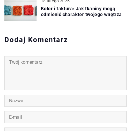
18 lutego 2025
Kolor i faktura: Jak tkaniny mogą
odmienić charakter twojego wnętrza
Dodaj Komentarz