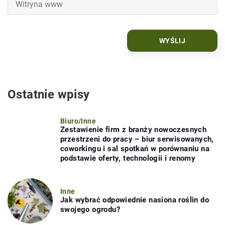
Ostatnie wpisy
Biuro
/
Inne
Zestawienie firm z branży nowoczesnych
przestrzeni do pracy – biur serwisowanych,
coworkingu i sal spotkań w porównaniu na
podstawie oferty, technologii i renomy
Inne
Jak wybrać odpowiednie nasiona roślin do
swojego ogrodu?