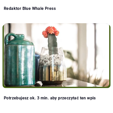
Redaktor Blue Whale Press
Potrzebujesz ok. 3 min. aby przeczytać ten wpis