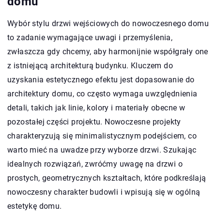
domu
Wybór stylu drzwi wejściowych do nowoczesnego domu
to zadanie wymagające uwagi i przemyślenia,
zwłaszcza gdy chcemy, aby harmonijnie współgrały one
z istniejącą architekturą budynku. Kluczem do
uzyskania estetycznego efektu jest dopasowanie do
architektury domu, co często wymaga uwzględnienia
detali, takich jak linie, kolory i materiały obecne w
pozostałej części projektu. Nowoczesne projekty
charakteryzują się minimalistycznym podejściem, co
warto mieć na uwadze przy wyborze drzwi. Szukając
idealnych rozwiązań, zwróćmy uwagę na drzwi o
prostych, geometrycznych kształtach, które podkreślają
nowoczesny charakter budowli i wpisują się w ogólną
estetykę domu.