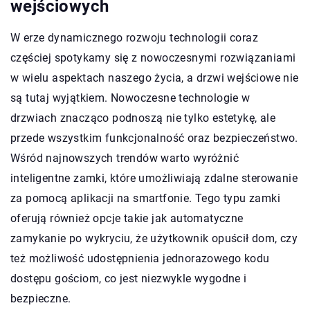
wejściowych
W erze dynamicznego rozwoju technologii coraz
częściej spotykamy się z nowoczesnymi rozwiązaniami
w wielu aspektach naszego życia, a drzwi wejściowe nie
są tutaj wyjątkiem. Nowoczesne technologie w
drzwiach znacząco podnoszą nie tylko estetykę, ale
przede wszystkim funkcjonalność oraz bezpieczeństwo.
Wśród najnowszych trendów warto wyróżnić
inteligentne zamki, które umożliwiają zdalne sterowanie
za pomocą aplikacji na smartfonie. Tego typu zamki
oferują również opcje takie jak automatyczne
zamykanie po wykryciu, że użytkownik opuścił dom, czy
też możliwość udostępnienia jednorazowego kodu
dostępu gościom, co jest niezwykle wygodne i
bezpieczne.