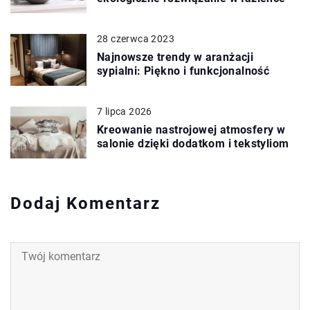
28 czerwca 2023
Najnowsze trendy w aranżacji
sypialni: Piękno i funkcjonalność
7 lipca 2026
Kreowanie nastrojowej atmosfery w
salonie dzięki dodatkom i tekstyliom
Dodaj Komentarz