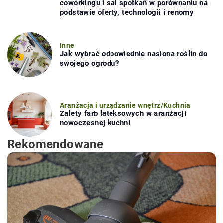
coworkingu i sal spotkań w porównaniu na
podstawie oferty, technologii i renomy
Inne
Jak wybrać odpowiednie nasiona roślin do
swojego ogrodu?
Aranżacja i urządzanie wnętrz
/
Kuchnia
Zalety farb lateksowych w aranżacji
nowoczesnej kuchni
Rekomendowane