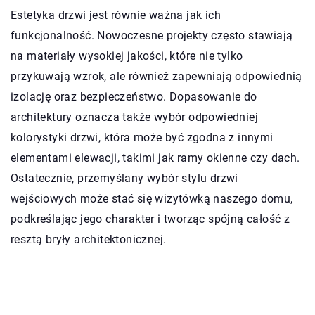
Estetyka drzwi jest równie ważna jak ich
funkcjonalność. Nowoczesne projekty często stawiają
na materiały wysokiej jakości, które nie tylko
przykuwają wzrok, ale również zapewniają odpowiednią
izolację oraz bezpieczeństwo. Dopasowanie do
architektury oznacza także wybór odpowiedniej
kolorystyki drzwi, która może być zgodna z innymi
elementami elewacji, takimi jak ramy okienne czy dach.
Ostatecznie, przemyślany wybór stylu drzwi
wejściowych może stać się wizytówką naszego domu,
podkreślając jego charakter i tworząc spójną całość z
resztą bryły architektonicznej.