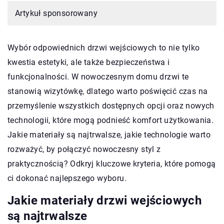
Artykuł sponsorowany
Wybór odpowiednich drzwi wejściowych to nie tylko
kwestia estetyki, ale także bezpieczeństwa i
funkcjonalności. W nowoczesnym domu drzwi te
stanowią wizytówkę, dlatego warto poświęcić czas na
przemyślenie wszystkich dostępnych opcji oraz nowych
technologii, które mogą podnieść komfort użytkowania.
Jakie materiały są najtrwalsze, jakie technologie warto
rozważyć, by połączyć nowoczesny styl z
praktycznością? Odkryj kluczowe kryteria, które pomogą
ci dokonać najlepszego wyboru.
Jakie materiały drzwi wejściowych
są najtrwalsze