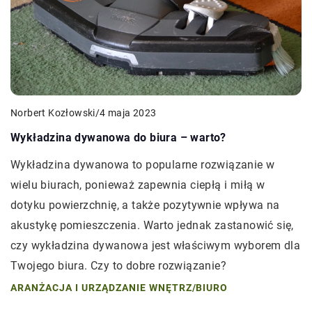
Norbert Kozłowski
/
4 maja 2023
Wykładzina dywanowa do biura – warto?
Wykładzina dywanowa to popularne rozwiązanie w
wielu biurach, ponieważ zapewnia ciepłą i miłą w
dotyku powierzchnię, a także pozytywnie wpływa na
akustykę pomieszczenia. Warto jednak zastanowić się,
czy wykładzina dywanowa jest właściwym wyborem dla
Twojego biura. Czy to dobre rozwiązanie?
ARANŻACJA I URZĄDZANIE WNĘTRZ
/
BIURO