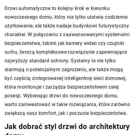
Drzwi automatyczne to kolejny krok w kierunku
nowoczesnego domu, który nie tylko ułatwia codzienne
użytkowanie, ale także nadaje budynkowi futurystyczny
charakter. W połączeniu z zaawansowanymi systemami
bezpieczeństwa, takimi jak kamery wideo czy czujniki
ruchu, tworzą kompleksowe rozwiązanie zapewniające
najwyższy standard ochrony. Systemy te nie tylko
alarmują o potencjalnym zagrożeniu, ale także mogą
być częścią zintegrowanej inteligentnej sieci domowej,
która monitoruje i zarządza bezpieczeństwem całej
posesji. Wybierając drzwi do nowoczesnego domu,
warto zainwestować w takie rozwiązania, które zarówno
zwiększą nasz komfort, jak i poczucie bezpieczeństwa.
Jak dobrać styl drzwi do architektury