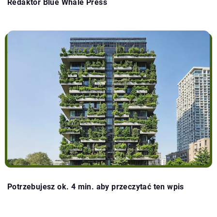
Redaktor Blue Whale Press
Potrzebujesz ok. 4 min. aby przeczytać ten wpis