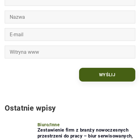
Ostatnie wpisy
Biuro
/
Inne
Zestawienie firm z branży nowoczesnych
przestrzeni do pracy – biur serwisowanych,