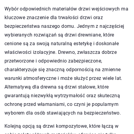
Wybór odpowiednich materiałów drzwi wejściowych ma
kluczowe znaczenie dla trwałości drzwi oraz
bezpieczeństwa naszego domu. Jednym z najczęściej
wybieranych rozwiązań są drzwi drewniane, które
cenione są za swoją naturalną estetykę i doskonałe
właściwości izolacyjne. Drewno, zwłaszcza dobrze
przetworzone i odpowiednio zabezpieczone,
charakteryzuje się znaczną odpornością na zmienne
warunki atmosferyczne i może służyć przez wiele lat.
Alternatywą dla drewna są drzwi stalowe, które
gwarantują niezwykłą wytrzymałość oraz skuteczną
ochronę przed włamaniami, co czyni je popularnym
wyborem dla osób stawiających na bezpieczeństwo.
Kolejną opcją są drzwi kompozytowe, które łączą w