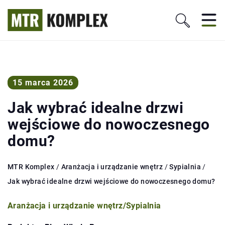
15 marca 2026
Jak wybrać idealne drzwi
wejściowe do nowoczesnego
domu?
MTR Komplex
/
Aranżacja i urządzanie wnętrz
/
Sypialnia
/
Jak wybrać idealne drzwi wejściowe do nowoczesnego domu?
Aranżacja i urządzanie wnętrz
/
Sypialnia