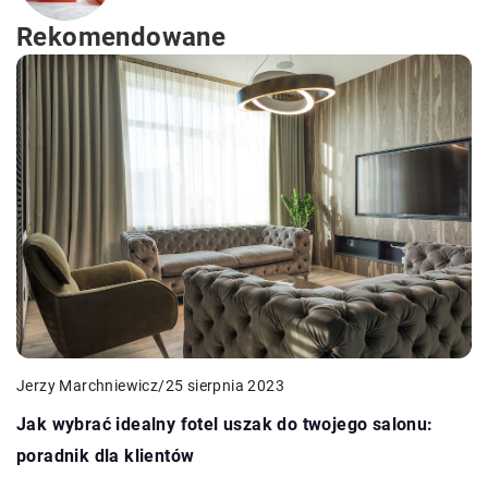
Rekomendowane
Jerzy Marchniewicz
/
25 sierpnia 2023
Jak wybrać idealny fotel uszak do twojego salonu:
poradnik dla klientów