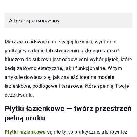
Artykuł sponsorowany
Marzysz o odświeżeniu swojej łazienki, wymianie
podłogi w salonie lub stworzeniu pięknego tarasu?
Kluczem do sukcesu jest odpowiedni wybór płytek, które
będą zarówno estetyczne, jak i funkcjonalne. W tym
artykule dowiesz się, jak znaleźć idealne modele
łazienkowe, podłogowe i tarasowe, które spełnią Twoje
oczekiwania.
Płytki łazienkowe — twórz przestrzeń
pełną uroku
Płytki łazienkowe
są nie tylko praktyczne, ale również