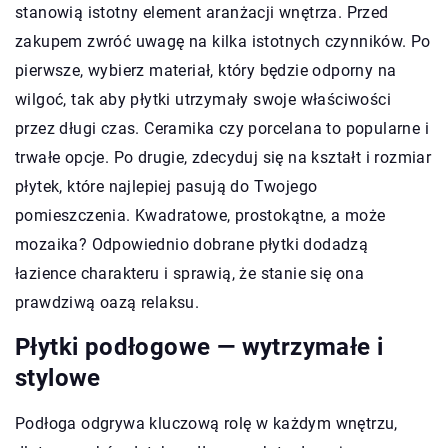
stanowią istotny element aranżacji wnętrza. Przed
zakupem zwróć uwagę na kilka istotnych czynników. Po
pierwsze, wybierz materiał, który będzie odporny na
wilgoć, tak aby płytki utrzymały swoje właściwości
przez długi czas. Ceramika czy porcelana to popularne i
trwałe opcje. Po drugie, zdecyduj się na kształt i rozmiar
płytek, które najlepiej pasują do Twojego
pomieszczenia. Kwadratowe, prostokątne, a może
mozaika? Odpowiednio dobrane płytki dodadzą
łazience charakteru i sprawią, że stanie się ona
prawdziwą oazą relaksu.
Płytki podłogowe — wytrzymałe i
stylowe
Podłoga odgrywa kluczową rolę w każdym wnętrzu,