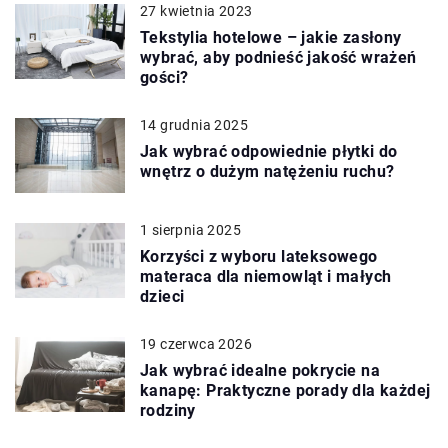
27 kwietnia 2023
Tekstylia hotelowe – jakie zasłony
wybrać, aby podnieść jakość wrażeń
gości?
14 grudnia 2025
Jak wybrać odpowiednie płytki do
wnętrz o dużym natężeniu ruchu?
1 sierpnia 2025
Korzyści z wyboru lateksowego
materaca dla niemowląt i małych
dzieci
19 czerwca 2026
Jak wybrać idealne pokrycie na
kanapę: Praktyczne porady dla każdej
rodziny