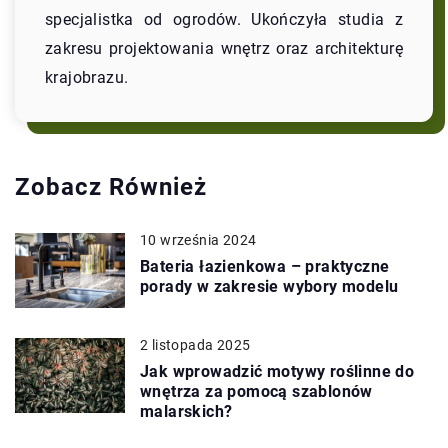
specjalistka od ogrodów. Ukończyła studia z
zakresu projektowania wnętrz oraz architekturę
krajobrazu.
Zobacz Również
10 września 2024
Bateria łazienkowa – praktyczne
porady w zakresie wybory modelu
2 listopada 2025
Jak wprowadzić motywy roślinne do
wnętrza za pomocą szablonów
malarskich?