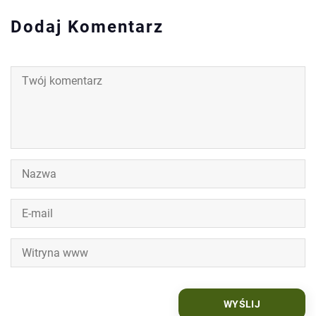
Dodaj Komentarz