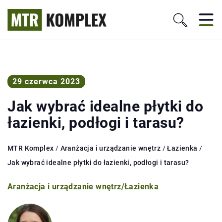
29 czerwca 2023
Jak wybrać idealne płytki do
łazienki, podłogi i tarasu?
MTR Komplex
/
Aranżacja i urządzanie wnętrz
/
Łazienka
/
Jak wybrać idealne płytki do łazienki, podłogi i tarasu?
Aranżacja i urządzanie wnętrz
/
Łazienka