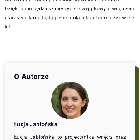
Dzięki temu będziesz cieszyć się wyjątkowym wnętrzem
i tarasem, które będą pełne uroku i komfortu przez wiele
lat.
O Autorze
Łucja Jabłońska
Łucja Jabłońska to projektantka wnętrz oraz