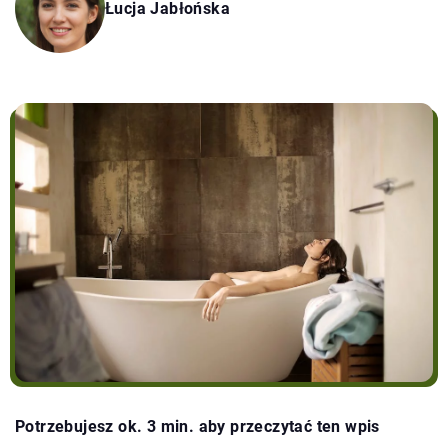
Łucja Jabłońska
Potrzebujesz ok. 3 min. aby przeczytać ten wpis