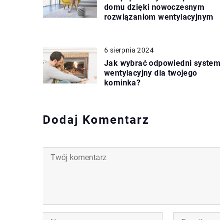
domu dzięki nowoczesnym
rozwiązaniom wentylacyjnym
6 sierpnia 2024
Jak wybrać odpowiedni syste
wentylacyjny dla twojego
kominka?
Dodaj Komentarz