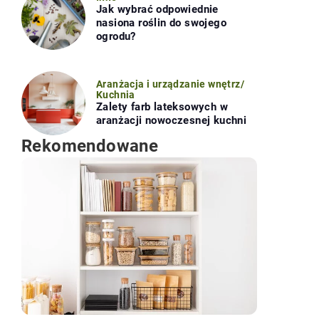
Jak wybrać odpowiednie
nasiona roślin do swojego
ogrodu?
Aranżacja i urządzanie wnętrz
/
Kuchnia
Zalety farb lateksowych w
aranżacji nowoczesnej kuchni
Rekomendowane