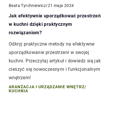
Beata Tyrchniewicz
/
21 maja 2024
Jak efektywnie uporządkować przestrzeń
w kuchni dzięki praktycznym
rozwiązaniom?
Odkryj praktyczne metody na efektywne
uporządkowanie przestrzeni w swojej
kuchni. Przeczytaj artykuł i dowiedz się jak
cieszyć się nowoczesnym i funkcjonalnym
wnętrzem!
ARANŻACJA I URZĄDZANIE WNĘTRZ
/
KUCHNIA