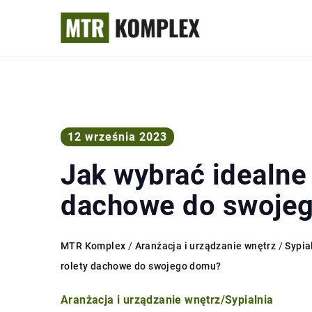
12 września 2023
Jak wybrać idealne 
dachowe do swoje
MTR Komplex
/
Aranżacja i urządzanie wnętrz
/
Sypia
rolety dachowe do swojego domu?
Aranżacja i urządzanie wnętrz
/
Sypialnia