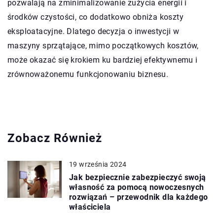
pozwalają na zminimalizowanie zużycia energii i
środków czystości, co dodatkowo obniża koszty
eksploatacyjne. Dlatego decyzja o inwestycji w
maszyny sprzątające, mimo początkowych kosztów,
może okazać się krokiem ku bardziej efektywnemu i
zrównoważonemu funkcjonowaniu biznesu.
Zobacz Również
19 września 2024
Jak bezpiecznie zabezpieczyć swoją
własność za pomocą nowoczesnych
rozwiązań – przewodnik dla każdego
właściciela