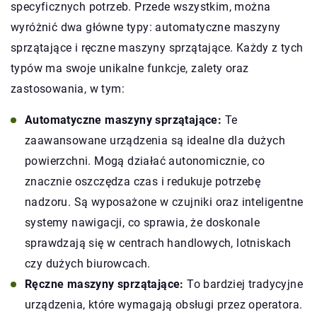
specyficznych potrzeb. Przede wszystkim, można
wyróżnić dwa główne typy: automatyczne maszyny
sprzątające i ręczne maszyny sprzątające. Każdy z tych
typów ma swoje unikalne funkcje, zalety oraz
zastosowania, w tym:
Automatyczne maszyny sprzątające:
Te
zaawansowane urządzenia są idealne dla dużych
powierzchni. Mogą działać autonomicznie, co
znacznie oszczędza czas i redukuje potrzebę
nadzoru. Są wyposażone w czujniki oraz inteligentne
systemy nawigacji, co sprawia, że doskonale
sprawdzają się w centrach handlowych, lotniskach
czy dużych biurowcach.
Ręczne maszyny sprzątające:
To bardziej tradycyjne
urządzenia, które wymagają obsługi przez operatora.