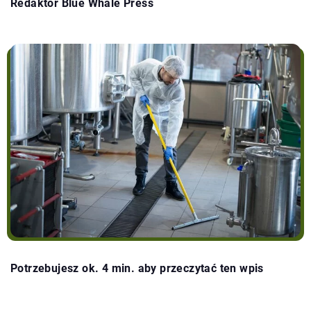
Redaktor Blue Whale Press
Potrzebujesz ok. 4 min. aby przeczytać ten wpis