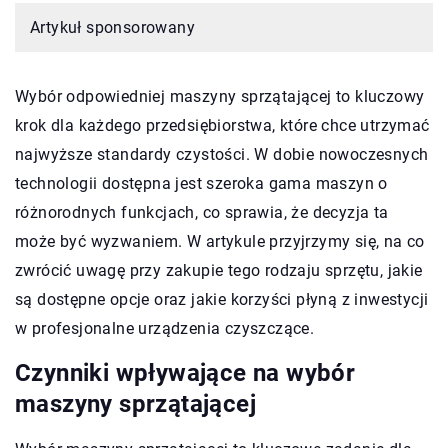
Artykuł sponsorowany
Wybór odpowiedniej maszyny sprzątającej to kluczowy
krok dla każdego przedsiębiorstwa, które chce utrzymać
najwyższe standardy czystości. W dobie nowoczesnych
technologii dostępna jest szeroka gama maszyn o
różnorodnych funkcjach, co sprawia, że decyzja ta
może być wyzwaniem. W artykule przyjrzymy się, na co
zwrócić uwagę przy zakupie tego rodzaju sprzętu, jakie
są dostępne opcje oraz jakie korzyści płyną z inwestycji
w profesjonalne urządzenia czyszczące.
Czynniki wpływające na wybór
maszyny sprzątającej