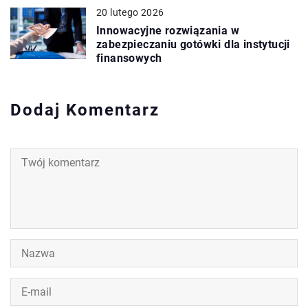
20 lutego 2026
Innowacyjne rozwiązania w
zabezpieczaniu gotówki dla instytucji
finansowych
Dodaj Komentarz