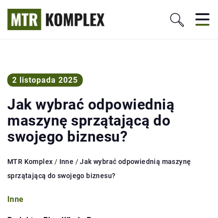
2 listopada 2025
Jak wybrać odpowiednią
maszynę sprzątającą do
swojego biznesu?
MTR Komplex
/
Inne
/
Jak wybrać odpowiednią maszynę
sprzątającą do swojego biznesu?
Inne