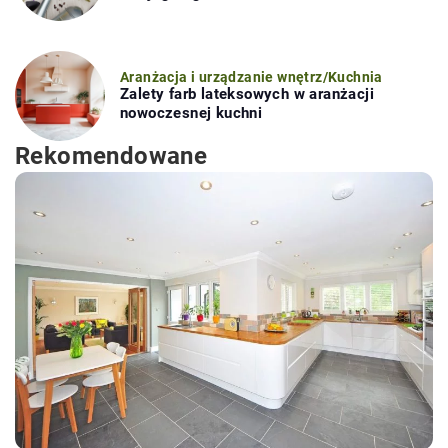
Aranżacja i urządzanie wnętrz
/
Kuchnia
Zalety farb lateksowych w aranżacji
nowoczesnej kuchni
Rekomendowane