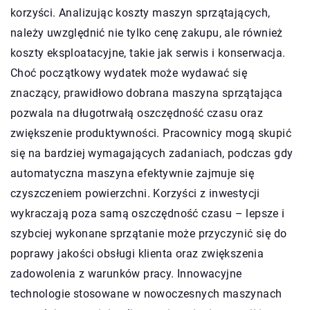
korzyści. Analizując koszty maszyn sprzątających,
należy uwzględnić nie tylko cenę zakupu, ale również
koszty eksploatacyjne, takie jak serwis i konserwacja.
Choć początkowy wydatek może wydawać się
znaczący, prawidłowo dobrana maszyna sprzątająca
pozwala na długotrwałą oszczędność czasu oraz
zwiększenie produktywności. Pracownicy mogą skupić
się na bardziej wymagających zadaniach, podczas gdy
automatyczna maszyna efektywnie zajmuje się
czyszczeniem powierzchni. Korzyści z inwestycji
wykraczają poza samą oszczędność czasu – lepsze i
szybciej wykonane sprzątanie może przyczynić się do
poprawy jakości obsługi klienta oraz zwiększenia
zadowolenia z warunków pracy. Innowacyjne
technologie stosowane w nowoczesnych maszynach