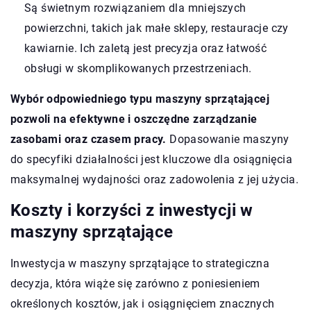
Są świetnym rozwiązaniem dla mniejszych
powierzchni, takich jak małe sklepy, restauracje czy
kawiarnie. Ich zaletą jest precyzja oraz łatwość
obsługi w skomplikowanych przestrzeniach.
Wybór odpowiedniego typu maszyny sprzątającej
pozwoli na efektywne i oszczędne zarządzanie
zasobami oraz czasem pracy.
Dopasowanie maszyny
do specyfiki działalności jest kluczowe dla osiągnięcia
maksymalnej wydajności oraz zadowolenia z jej użycia.
Koszty i korzyści z inwestycji w
maszyny sprzątające
Inwestycja w maszyny sprzątające to strategiczna
decyzja, która wiąże się zarówno z poniesieniem
określonych kosztów, jak i osiągnięciem znacznych