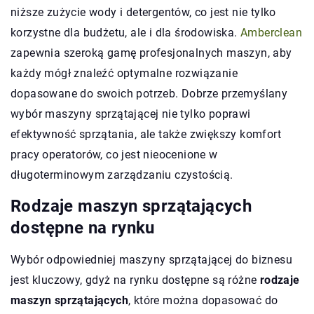
niższe zużycie wody i detergentów, co jest nie tylko
korzystne dla budżetu, ale i dla środowiska.
Amberclean
zapewnia szeroką gamę profesjonalnych maszyn, aby
każdy mógł znaleźć optymalne rozwiązanie
dopasowane do swoich potrzeb. Dobrze przemyślany
wybór maszyny sprzątającej nie tylko poprawi
efektywność sprzątania, ale także zwiększy komfort
pracy operatorów, co jest nieocenione w
długoterminowym zarządzaniu czystością.
Rodzaje maszyn sprzątających
dostępne na rynku
Wybór odpowiedniej maszyny sprzątającej do biznesu
jest kluczowy, gdyż na rynku dostępne są różne
rodzaje
maszyn sprzątających
, które można dopasować do