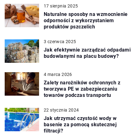
17 sierpnia 2025
Naturalne sposoby na wzmocnienie
odporności z wykorzystaniem
produktów pszczelich
3 czerwca 2025
Jak efektywnie zarządzać odpadami
budowlanymi na placu budowy?
4 marca 2026
Zalety narożników ochronnych z
tworzywa PE w zabezpieczaniu
towarów podczas transportu
22 stycznia 2024
Jak utrzymać czystość wody w
basenie za pomocą skutecznej
filtracji?