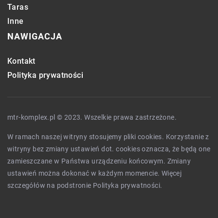
Taras
Inne
NAWIGACJA
Kontakt
Polityka prywatności
mtr-komplex.pl © 2023. Wszelkie prawa zastrzeżone.
W ramach naszej witryny stosujemy pliki cookies. Korzystanie z
witryny bez zmiany ustawień dot. cookies oznacza, że będą one
zamieszczane w Państwa urządzeniu końcowym. Zmiany
ustawień można dokonać w każdym momencie. Więcej
szczegółów na podstronie
Polityka prywatności
.