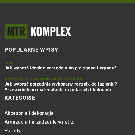
POPULARNE WPISY
Inne
Jak wybrać idealne narzędzia do pielęgnacji ogrodu?
Aranżacja i urządzanie wnętrz
Łazienka
Jak wybrać porządnie wykonany ręcznik do łazienki?
Przewodnik po materiałach, rozmiarach i kolorach
KATEGORIE
Akcesoria i dekoracje
Aranżacja i urządzanie wnętrz
Porady