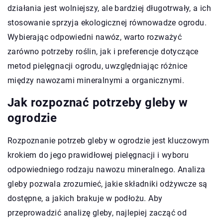
działania jest wolniejszy, ale bardziej długotrwały, a ich
stosowanie sprzyja ekologicznej równowadze ogrodu.
Wybierając odpowiedni nawóz, warto rozważyć
zarówno potrzeby roślin, jak i preferencje dotyczące
metod pielęgnacji ogrodu, uwzględniając różnice
między nawozami mineralnymi a organicznymi.
Jak rozpoznać potrzeby gleby w
ogrodzie
Rozpoznanie potrzeb gleby w ogrodzie jest kluczowym
krokiem do jego prawidłowej pielęgnacji i wyboru
odpowiedniego rodzaju nawozu mineralnego. Analiza
gleby pozwala zrozumieć, jakie składniki odżywcze są
dostępne, a jakich brakuje w podłożu. Aby
przeprowadzić analizę gleby, najlepiej zacząć od