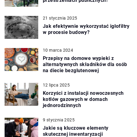
przestrzeniach publicznych?
21 stycznia 2025
Jak efektywnie wykorzystać igłofiltry
w procesie budowy?
10 marca 2024
Przepisy na domowe wypieki z
alternatywnych składników dla osób
na diecie bezglutenowej
12 lipca 2025
Korzyści z instalacji nowoczesnych
kotłów gazowych w domach
jednorodzinnych
9 stycznia 2025
Jakie są kluczowe elementy
skutecznej inwentaryzacji