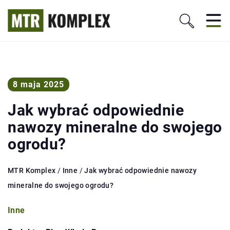
8 maja 2025
Jak wybrać odpowiednie
nawozy mineralne do swojego
ogrodu?
MTR Komplex
/
Inne
/
Jak wybrać odpowiednie nawozy
mineralne do swojego ogrodu?
Inne