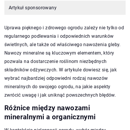
Artykuł sponsorowany
Uprawa pięknego i zdrowego ogrodu zależy nie tylko od
regularnego podlewania i odpowiednich warunków
świetlnych, ale także od właściwego nawożenia gleby.
Nawozy mineralne są kluczowym elementem, który
pozwala na dostarczenie roślinom niezbędnych
składników odżywczych. W artykule dowiesz się, jak
wybrać najbardziej odpowiedni rodzaj nawozów
mineralnych do swojego ogrodu, na jakie aspekty
zwrócić uwagę i jak uniknąć powszechnych błędów.
Różnice między nawozami
mineralnymi a organicznymi