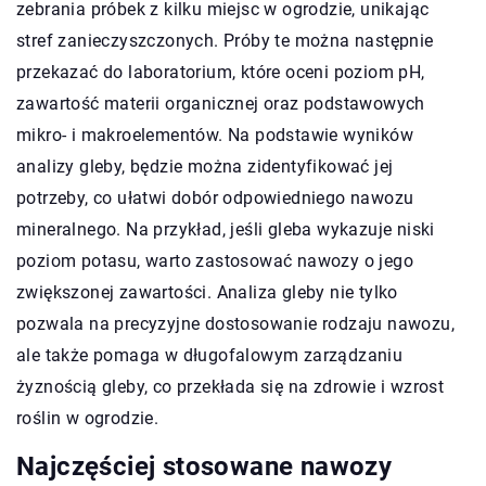
zebrania próbek z kilku miejsc w ogrodzie, unikając
stref zanieczyszczonych. Próby te można następnie
przekazać do laboratorium, które oceni poziom pH,
zawartość materii organicznej oraz podstawowych
mikro- i makroelementów. Na podstawie wyników
analizy gleby, będzie można zidentyfikować jej
potrzeby, co ułatwi dobór odpowiedniego nawozu
mineralnego. Na przykład, jeśli gleba wykazuje niski
poziom potasu, warto zastosować nawozy o jego
zwiększonej zawartości. Analiza gleby nie tylko
pozwala na precyzyjne dostosowanie rodzaju nawozu,
ale także pomaga w długofalowym zarządzaniu
żyznością gleby, co przekłada się na zdrowie i wzrost
roślin w ogrodzie.
Najczęściej stosowane nawozy