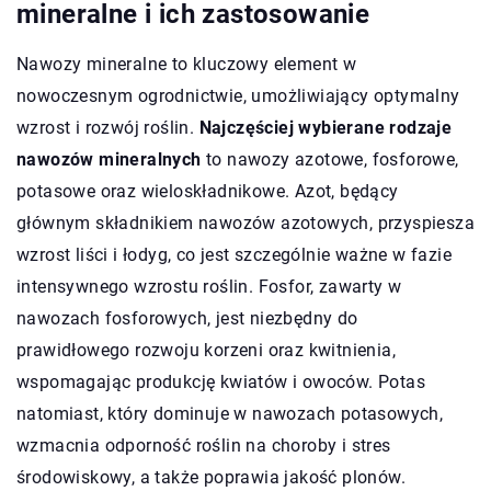
mineralne i ich zastosowanie
Nawozy mineralne to kluczowy element w
nowoczesnym ogrodnictwie, umożliwiający optymalny
wzrost i rozwój roślin.
Najczęściej wybierane rodzaje
nawozów mineralnych
to nawozy azotowe, fosforowe,
potasowe oraz wieloskładnikowe. Azot, będący
głównym składnikiem nawozów azotowych, przyspiesza
wzrost liści i łodyg, co jest szczególnie ważne w fazie
intensywnego wzrostu roślin. Fosfor, zawarty w
nawozach fosforowych, jest niezbędny do
prawidłowego rozwoju korzeni oraz kwitnienia,
wspomagając produkcję kwiatów i owoców. Potas
natomiast, który dominuje w nawozach potasowych,
wzmacnia odporność roślin na choroby i stres
środowiskowy, a także poprawia jakość plonów.