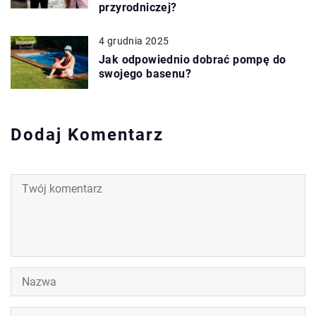
przyrodniczej?
4 grudnia 2025
Jak odpowiednio dobrać pompę do
swojego basenu?
Dodaj Komentarz