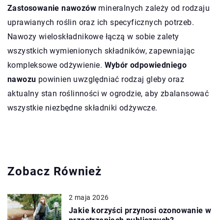
Zastosowanie nawozów
mineralnych zależy od rodzaju
uprawianych roślin oraz ich specyficznych potrzeb.
Nawozy wieloskładnikowe łączą w sobie zalety
wszystkich wymienionych składników, zapewniając
kompleksowe odżywienie.
Wybór odpowiedniego
nawozu
powinien uwzględniać rodzaj gleby oraz
aktualny stan roślinności w ogrodzie, aby zbalansować
wszystkie niezbędne składniki odżywcze.
Zobacz Również
2 maja 2026
Jakie korzyści przynosi ozonowanie w