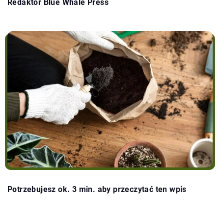
Redaktor Blue Whale Press
Potrzebujesz ok. 3 min. aby przeczytać ten wpis