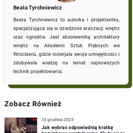
Beata Tyrchniewicz
Beata Tyrchniewicz to autorka i projektantka,
specjalizująca się w dziedzinie aranżacji wnętrz
oraz ogrodów. Jest absolwentką architektury
wnętrz na Akademii Sztuk Pięknych we
Wrocławiu, gdzie rozwijała swoje umiejętności i
zdobywała wiedzę na temat najnowszych
technik projektowania.
Zobacz Również
10 grudnia 2023
Jak wybrać odpowiednią kratkę