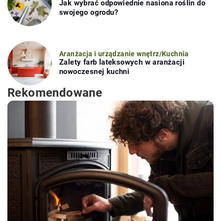
Jak wybrać odpowiednie nasiona roślin do
swojego ogrodu?
Aranżacja i urządzanie wnętrz
/
Kuchnia
Zalety farb lateksowych w aranżacji
nowoczesnej kuchni
Rekomendowane