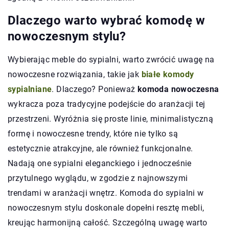
Dlaczego warto wybrać komodę w
nowoczesnym stylu?
Wybierając meble do sypialni, warto zwrócić uwagę na
nowoczesne rozwiązania, takie jak
białe komody
sypialniane
. Dlaczego? Ponieważ
komoda nowoczesna
wykracza poza tradycyjne podejście do aranżacji tej
przestrzeni. Wyróżnia się proste linie, minimalistyczną
formę i nowoczesne trendy, które nie tylko są
estetycznie atrakcyjne, ale również funkcjonalne.
Nadają one sypialni eleganckiego i jednocześnie
przytulnego wyglądu, w zgodzie z najnowszymi
trendami w aranżacji wnętrz. Komoda do sypialni w
nowoczesnym stylu doskonale dopełni resztę mebli,
kreując harmonijną całość. Szczególną uwagę warto