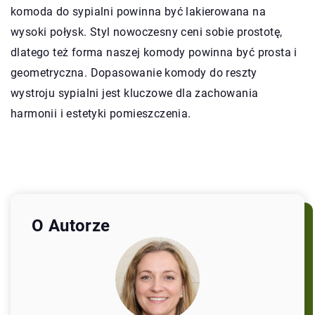
komoda do sypialni powinna być lakierowana na
wysoki połysk. Styl nowoczesny ceni sobie prostotę,
dlatego też forma naszej komody powinna być prosta i
geometryczna. Dopasowanie komody do reszty
wystroju sypialni jest kluczowe dla zachowania
harmonii i estetyki pomieszczenia.
O Autorze