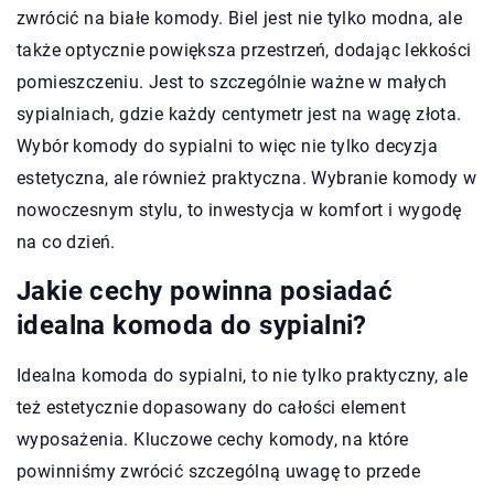
zwrócić na białe komody. Biel jest nie tylko modna, ale
także optycznie powiększa przestrzeń, dodając lekkości
pomieszczeniu. Jest to szczególnie ważne w małych
sypialniach, gdzie każdy centymetr jest na wagę złota.
Wybór komody do sypialni to więc nie tylko decyzja
estetyczna, ale również praktyczna. Wybranie komody w
nowoczesnym stylu, to inwestycja w komfort i wygodę
na co dzień.
Jakie cechy powinna posiadać
idealna komoda do sypialni?
Idealna komoda do sypialni, to nie tylko praktyczny, ale
też estetycznie dopasowany do całości element
wyposażenia. Kluczowe cechy komody, na które
powinniśmy zwrócić szczególną uwagę to przede