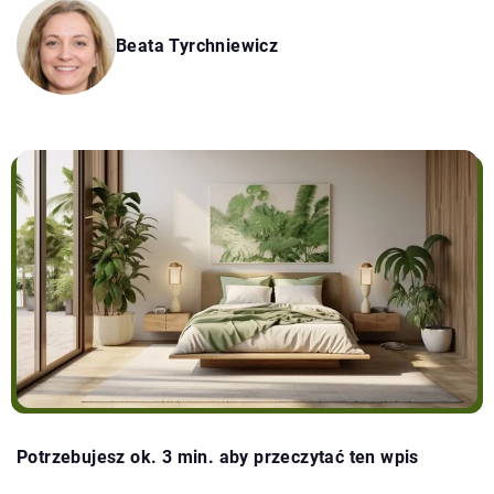
Beata Tyrchniewicz
Potrzebujesz ok. 3 min. aby przeczytać ten wpis