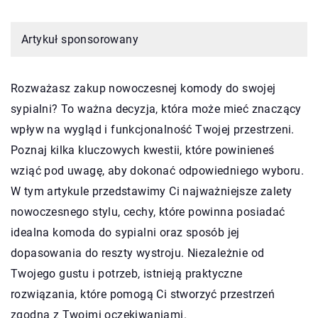
Artykuł sponsorowany
Rozważasz zakup nowoczesnej komody do swojej
sypialni? To ważna decyzja, która może mieć znaczący
wpływ na wygląd i funkcjonalność Twojej przestrzeni.
Poznaj kilka kluczowych kwestii, które powinieneś
wziąć pod uwagę, aby dokonać odpowiedniego wyboru.
W tym artykule przedstawimy Ci najważniejsze zalety
nowoczesnego stylu, cechy, które powinna posiadać
idealna komoda do sypialni oraz sposób jej
dopasowania do reszty wystroju. Niezależnie od
Twojego gustu i potrzeb, istnieją praktyczne
rozwiązania, które pomogą Ci stworzyć przestrzeń
zgodną z Twoimi oczekiwaniami.