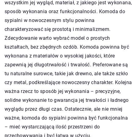
wszystkim jej wygląd, materiał, z jakiego jest wykonana,
sposób wykonania oraz funkcjonalności. Komoda do
sypialni w nowoczesnym stylu powinna
charakteryzować się prostotą i minimalizmem.
Zdecydowanie warto wybrać model o prostych
kształtach, bez zbędnych ozdób. Komoda powinna być
wykonana z materiałów o wysokiej jakości, które
zapewnią jej długotrwałość i trwałość. Preferowane są
tu naturalne surowce, takie jak drewno, ale także szkło
czy metal, podkreślające nowoczesny charakter. Kolejna
ważna rzecz to sposób jej wykonania – precyzyjne,
solidne wykonanie to gwarancja jej trwałości i ładnego
wyglądu przez długi czas. Ostatecznie, ale nie mniej
ważne, komoda do sypialni powinna być funkcjonalna
– mieć wystarczającą ilość przestrzeni do
przechowywania i być łatwa w użyciu.