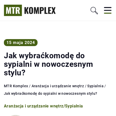
15 maja 2024
Jak wybraćkomodę do
sypialni w nowoczesnym
stylu?
MTR Komplex
/
Aranżacja i urządzanie wnętrz
/
Sypialnia
/
Jak wybraćkomodę do sypialni w nowoczesnym stylu?
Aranżacja i urządzanie wnętrz
/
Sypialnia