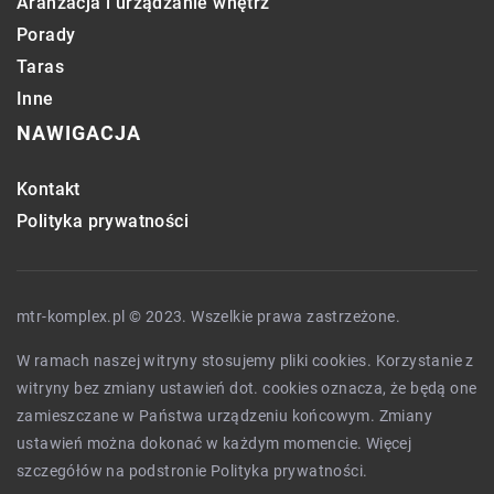
Aranżacja i urządzanie wnętrz
Porady
Taras
Inne
NAWIGACJA
Kontakt
Polityka prywatności
mtr-komplex.pl © 2023. Wszelkie prawa zastrzeżone.
W ramach naszej witryny stosujemy pliki cookies. Korzystanie z
witryny bez zmiany ustawień dot. cookies oznacza, że będą one
zamieszczane w Państwa urządzeniu końcowym. Zmiany
ustawień można dokonać w każdym momencie. Więcej
szczegółów na podstronie
Polityka prywatności
.