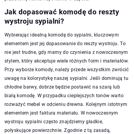
Jak dopasować komodę do reszty
wystroju sypialni?
Wybierając idealną komodę do sypialni, kluczowym
elementem jest jej dopasowanie do reszty wystroju. To
nie jest trudne, gdy mamy do czynienia z nowoczesnym
stylem, który akceptuje wiele różnych form i materiałów.
Przy wyborze komody, należy przede wszystkim zwrócić
uwagę na kolorystykę naszej sypialni. Jeśli dominują tu
chłodne barwy, dobrze będzie postawić na szarą lub
białą komodę. W przypadku cieplejszych tonów warto
rozważyć mebel w odcieniu drewna. Kolejnym istotnym
elementem jest faktura materiału. W nowoczesnym
wystroju sypialni często znajdziemy gładkie,
połyskujące powierzchnie. Zgodnie z tą zasadą,