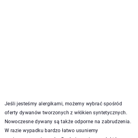
Jeśli jesteśmy alergikami, możemy wybrać spośród
oferty dywanów tworzonych z włókien syntetycznych.
Nowoczesne dywany są także odporne na zabrudzenia.
W razie wypadku bardzo łatwo usuniemy