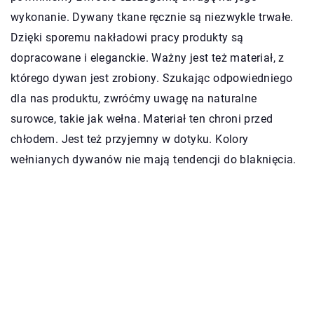
wykonanie. Dywany tkane ręcznie są niezwykle trwałe.
Dzięki sporemu nakładowi pracy produkty są
dopracowane i eleganckie. Ważny jest też materiał, z
którego dywan jest zrobiony. Szukając odpowiedniego
dla nas produktu, zwróćmy uwagę na naturalne
surowce, takie jak wełna. Materiał ten chroni przed
chłodem. Jest też przyjemny w dotyku. Kolory
wełnianych dywanów nie mają tendencji do blaknięcia.