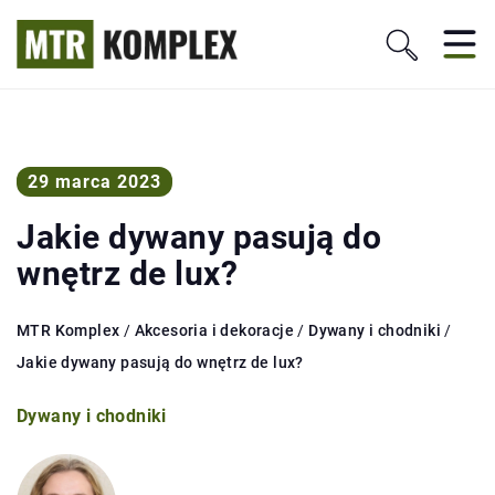
29 marca 2023
Jakie dywany pasują do
wnętrz de lux?
MTR Komplex
/
Akcesoria i dekoracje
/
Dywany i chodniki
/
Jakie dywany pasują do wnętrz de lux?
Dywany i chodniki