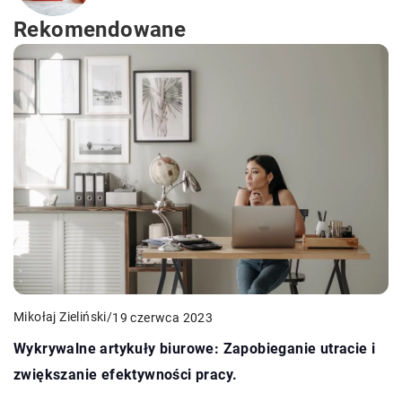
Rekomendowane
Mikołaj Zieliński
/
19 czerwca 2023
Wykrywalne artykuły biurowe: Zapobieganie utracie i
zwiększanie efektywności pracy.