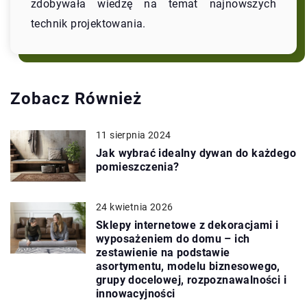
zdobywała wiedzę na temat najnowszych
technik projektowania.
Zobacz Również
11 sierpnia 2024
Jak wybrać idealny dywan do każdego
pomieszczenia?
24 kwietnia 2026
Sklepy internetowe z dekoracjami i
wyposażeniem do domu – ich
zestawienie na podstawie
asortymentu, modelu biznesowego,
grupy docelowej, rozpoznawalności i
innowacyjności