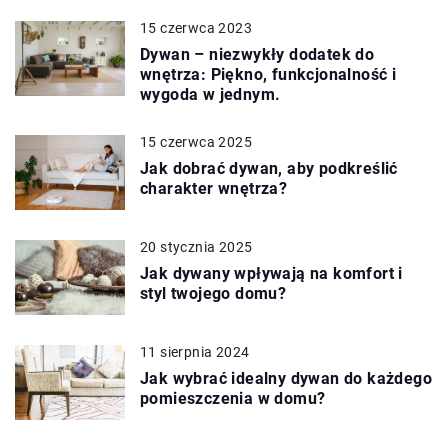
15 czerwca 2023
Dywan – niezwykły dodatek do
wnętrza: Piękno, funkcjonalność i
wygoda w jednym.
15 czerwca 2025
Jak dobrać dywan, aby podkreślić
charakter wnętrza?
20 stycznia 2025
Jak dywany wpływają na komfort i
styl twojego domu?
11 sierpnia 2024
Jak wybrać idealny dywan do każdego
pomieszczenia w domu?