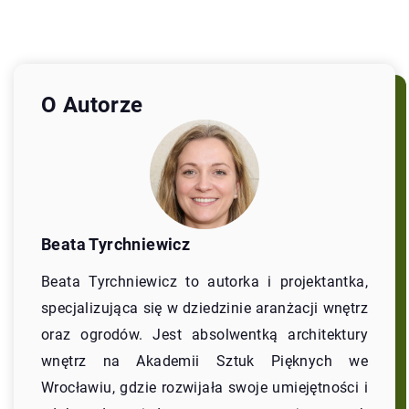
O Autorze
Beata Tyrchniewicz
Beata Tyrchniewicz to autorka i projektantka,
specjalizująca się w dziedzinie aranżacji wnętrz
oraz ogrodów. Jest absolwentką architektury
wnętrz na Akademii Sztuk Pięknych we
Wrocławiu, gdzie rozwijała swoje umiejętności i