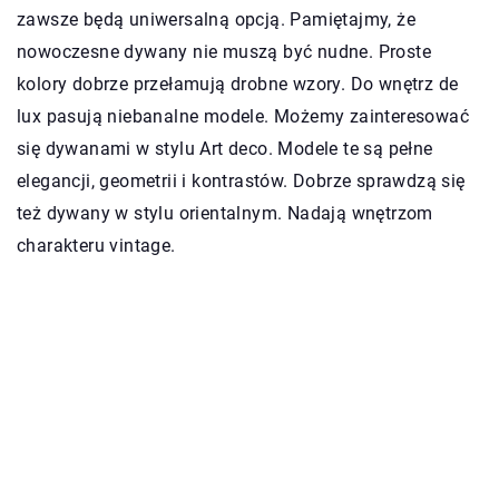
zawsze będą uniwersalną opcją. Pamiętajmy, że
nowoczesne dywany nie muszą być nudne. Proste
kolory dobrze przełamują drobne wzory. Do wnętrz de
lux pasują niebanalne modele. Możemy zainteresować
się dywanami w stylu Art deco. Modele te są pełne
elegancji, geometrii i kontrastów. Dobrze sprawdzą się
też dywany w stylu orientalnym. Nadają wnętrzom
charakteru vintage.