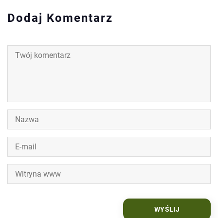
Dodaj Komentarz