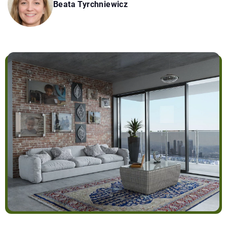
Beata Tyrchniewicz