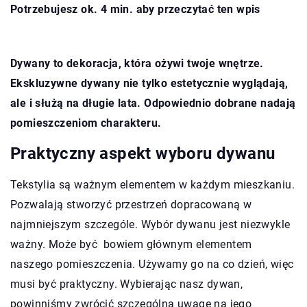
Potrzebujesz ok. 4 min. aby przeczytać ten wpis
Dywany to dekoracja, która ożywi twoje wnętrze.
Ekskluzywne dywany nie tylko estetycznie wyglądają,
ale i służą na długie lata. Odpowiednio dobrane nadają
pomieszczeniom charakteru.
Praktyczny aspekt wyboru dywanu
Tekstylia są ważnym elementem w każdym mieszkaniu.
Pozwalają stworzyć przestrzeń dopracowaną w
najmniejszym szczególe. Wybór dywanu jest niezwykle
ważny. Może być bowiem głównym elementem
naszego pomieszczenia. Używamy go na co dzień, więc
musi być praktyczny. Wybierając nasz dywan,
powinniśmy zwrócić szczególną uwagę na jego