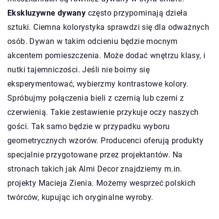
Ekskluzywne dywany
często przypominają dzieła
sztuki. Ciemna kolorystyka sprawdzi się dla odważnych
osób. Dywan w takim odcieniu będzie mocnym
akcentem pomieszczenia. Może dodać wnętrzu klasy, i
nutki tajemniczości. Jeśli nie boimy się
eksperymentować, wybierzmy kontrastowe kolory.
Spróbujmy połączenia bieli z czernią lub czerni z
czerwienią. Takie zestawienie przykuje oczy naszych
gości. Tak samo będzie w przypadku wyboru
geometrycznych wzorów. Producenci oferują produkty
specjalnie przygotowane przez projektantów. Na
stronach takich jak Almi Decor znajdziemy m.in.
projekty Macieja Zienia. Możemy wesprzeć polskich
twórców, kupując ich oryginalne wyroby.