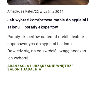
Amadeusz Keler
/
22 września 2024
Jak wybrać komfortowe meble do sypialni i
salonu – porady ekspertów
Porady ekspertów na temat mebli idealnie
dopasowanych do sypialni i salonu.
Dowiedz się, na co zwrócić uwagę podczas
ich wyboru!
ARANŻACJA I URZĄDZANIE WNĘTRZ
/
SALON I JADALNIA