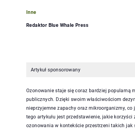
Inne
Redaktor Blue Whale Press
Artykuł sponsorowany
Ozonowanie staje się coraz bardziej popularną 
publicznych. Dzięki swoim właściwościom dezyn
nieprzyjemne zapachy oraz mikroorganizmy, co 
tego artykułu jest przedstawienie, jakie korzyśc
ozonowania w kontekście przestrzeni takich jak s