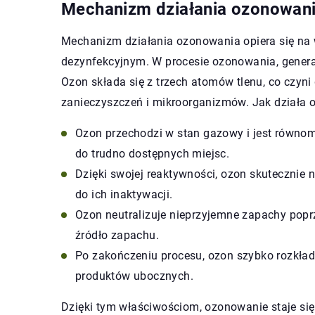
Mechanizm działania ozonowan
Mechanizm działania ozonowania opiera się na 
dezynfekcyjnym. W procesie ozonowania, generat
Ozon składa się z trzech atomów tlenu, co czyni
zanieczyszczeń i mikroorganizmów. Jak działa 
Ozon przechodzi w stan gazowy i jest równomi
do trudno dostępnych miejsc.
Dzięki swojej reaktywności, ozon skutecznie 
do ich inaktywacji.
Ozon neutralizuje nieprzyjemne zapachy popr
źródło zapachu.
Po zakończeniu procesu, ozon szybko rozkład
produktów ubocznych.
Dzięki tym właściwościom, ozonowanie staje si