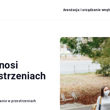
Aranżacja i urządzanie wnęt
nosi
strzeniach
anie w przestrzeniach