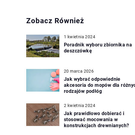
Zobacz Również
1 kwietnia 2024
Poradnik wyboru zbiornika na
deszczówkę
20 marca 2026
Jak wybrać odpowiednie
akcesoria do mopów dla różny
rodzajów podłóg
2 kwietnia 2024
Jak prawidłowo dobierać i
stosować mocowania w
konstrukcjach drewnianych?