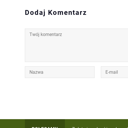
Dodaj Komentarz