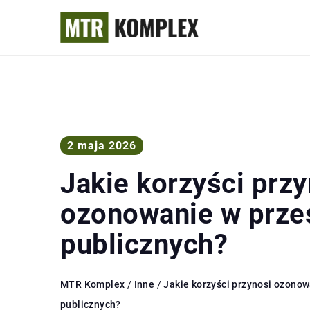
2 maja 2026
Jakie korzyści przy
ozonowanie w prze
publicznych?
MTR Komplex
/
Inne
/
Jakie korzyści przynosi ozonow
publicznych?