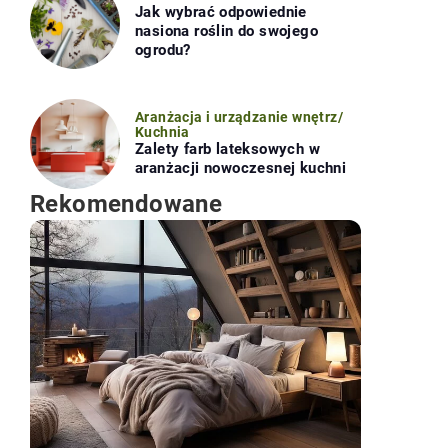
Jak wybrać odpowiednie
nasiona roślin do swojego
ogrodu?
Aranżacja i urządzanie wnętrz
/
Kuchnia
Zalety farb lateksowych w
aranżacji nowoczesnej kuchni
Rekomendowane