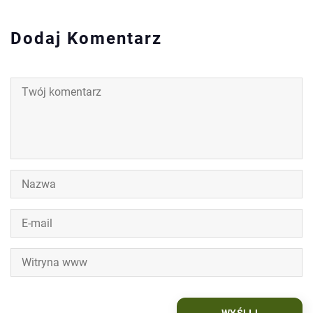
Dodaj Komentarz