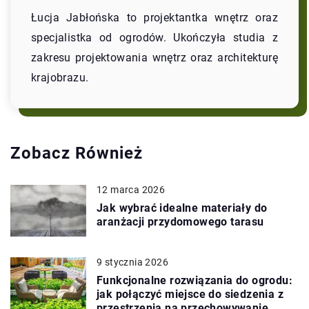
Łucja Jabłońska to projektantka wnętrz oraz
specjalistka od ogrodów. Ukończyła studia z
zakresu projektowania wnętrz oraz architekturę
krajobrazu.
Zobacz Również
12 marca 2026
Jak wybrać idealne materiały do
aranżacji przydomowego tarasu
9 stycznia 2026
Funkcjonalne rozwiązania do ogrodu:
jak połączyć miejsce do siedzenia z
przestrzenią na przechowywanie