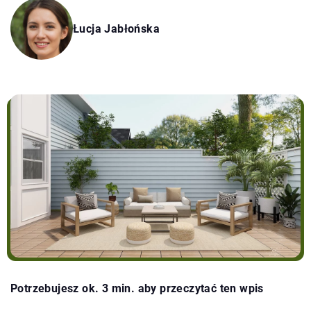
Łucja Jabłońska
Potrzebujesz ok. 3 min. aby przeczytać ten wpis