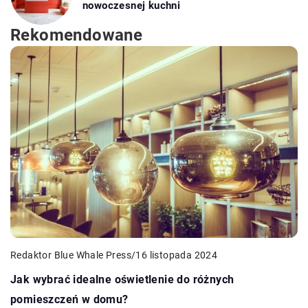
nowoczesnej kuchni
Rekomendowane
Redaktor Blue Whale Press
/
16 listopada 2024
Jak wybrać idealne oświetlenie do różnych
pomieszczeń w domu?