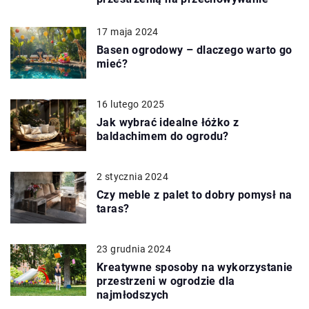
17 maja 2024
Basen ogrodowy – dlaczego warto go
mieć?
16 lutego 2025
Jak wybrać idealne łóżko z
baldachimem do ogrodu?
2 stycznia 2024
Czy meble z palet to dobry pomysł na
taras?
23 grudnia 2024
Kreatywne sposoby na wykorzystanie
przestrzeni w ogrodzie dla
najmłodszych