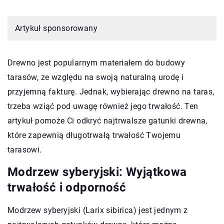
Artykuł sponsorowany
Drewno jest popularnym materiałem do budowy
tarasów, ze względu na swoją naturalną urodę i
przyjemną fakturę. Jednak, wybierając drewno na taras,
trzeba wziąć pod uwagę również jego trwałość. Ten
artykuł pomoże Ci odkryć najtrwalsze gatunki drewna,
które zapewnią długotrwałą trwałość Twojemu
tarasowi.
Modrzew syberyjski: Wyjątkowa
trwałość i odporność
Modrzew syberyjski (Larix sibirica) jest jednym z