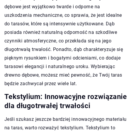
dębowe jest wyjątkowo twarde i odporne na
uszkodzenia mechaniczne, co sprawia, że jest idealne
do tarasów, które są intensywnie użytkowane. Dąb
posiada również naturalną odporność na szkodliwe
czynniki atmosferyczne, co przekłada się na jego
długotrwałą trwałość. Ponadto, dąb charakteryzuje się
pięknym rysunkiem i bogatymi odcieniami, co dodaje
tarasowi elegancji i naturalnego uroku. Wybierając
drewno dębowe, możesz mieć pewność, że Twój taras
będzie zachwycał przez wiele lat.
Tekstylium: Innowacyjne rozwiązanie
dla długotrwałej trwałości
Jeśli szukasz jeszcze bardziej innowacyjnego materiału
na taras, warto rozważyć tekstylium. Tekstylium to