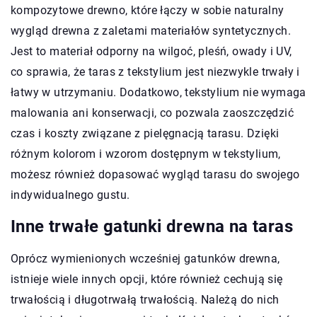
kompozytowe drewno, które łączy w sobie naturalny
wygląd drewna z zaletami materiałów syntetycznych.
Jest to materiał odporny na wilgoć, pleśń, owady i UV,
co sprawia, że taras z tekstylium jest niezwykle trwały i
łatwy w utrzymaniu. Dodatkowo, tekstylium nie wymaga
malowania ani konserwacji, co pozwala zaoszczędzić
czas i koszty związane z pielęgnacją tarasu. Dzięki
różnym kolorom i wzorom dostępnym w tekstylium,
możesz również dopasować wygląd tarasu do swojego
indywidualnego gustu.
Inne trwałe gatunki drewna na taras
Oprócz wymienionych wcześniej gatunków drewna,
istnieje wiele innych opcji, które również cechują się
trwałością i długotrwałą trwałością. Należą do nich