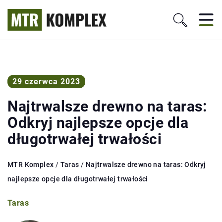
29 czerwca 2023
Najtrwalsze drewno na taras:
Odkryj najlepsze opcje dla
długotrwałej trwałości
MTR Komplex
/
Taras
/
Najtrwalsze drewno na taras: Odkryj
najlepsze opcje dla długotrwałej trwałości
Taras