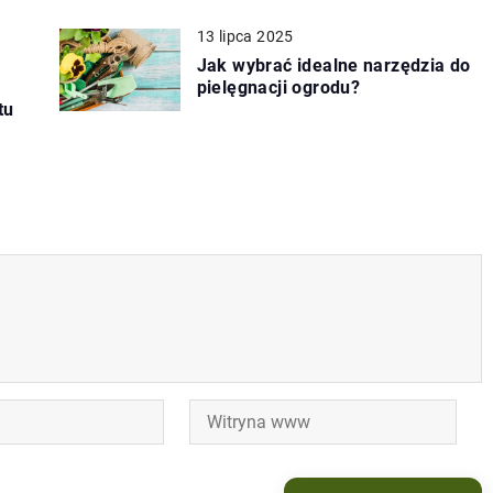
13 lipca 2025
Jak wybrać idealne narzędzia do
pielęgnacji ogrodu?
tu