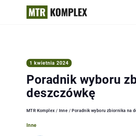
1 kwietnia 2024
Poradnik wyboru zb
deszczówkę
MTR Komplex
/
Inne
/
Poradnik wyboru zbiornika na 
Inne