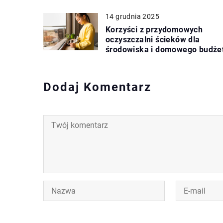
14 grudnia 2025
Korzyści z przydomowych
oczyszczalni ścieków dla
środowiska i domowego budże
Dodaj Komentarz