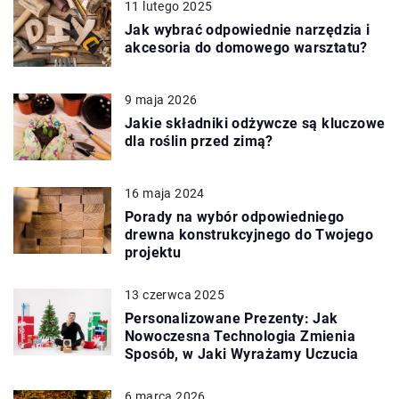
11 lutego 2025
Jak wybrać odpowiednie narzędzia i
akcesoria do domowego warsztatu?
9 maja 2026
Jakie składniki odżywcze są kluczowe
dla roślin przed zimą?
16 maja 2024
Porady na wybór odpowiedniego
drewna konstrukcyjnego do Twojego
projektu
13 czerwca 2025
Personalizowane Prezenty: Jak
Nowoczesna Technologia Zmienia
Sposób, w Jaki Wyrażamy Uczucia
6 marca 2026