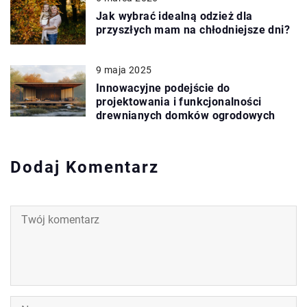
Jak wybrać idealną odzież dla
przyszłych mam na chłodniejsze dni?
9 maja 2025
Innowacyjne podejście do
projektowania i funkcjonalności
drewnianych domków ogrodowych
Dodaj Komentarz