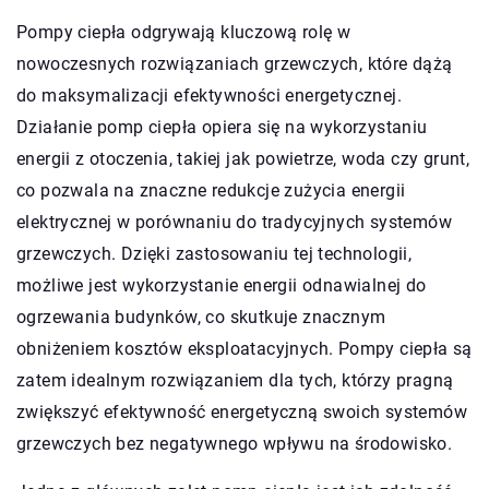
Pompy ciepła odgrywają kluczową rolę w
nowoczesnych rozwiązaniach grzewczych, które dążą
do maksymalizacji efektywności energetycznej.
Działanie pomp ciepła opiera się na wykorzystaniu
energii z otoczenia, takiej jak powietrze, woda czy grunt,
co pozwala na znaczne redukcje zużycia energii
elektrycznej w porównaniu do tradycyjnych systemów
grzewczych. Dzięki zastosowaniu tej technologii,
możliwe jest wykorzystanie energii odnawialnej do
ogrzewania budynków, co skutkuje znacznym
obniżeniem kosztów eksploatacyjnych. Pompy ciepła są
zatem idealnym rozwiązaniem dla tych, którzy pragną
zwiększyć efektywność energetyczną swoich systemów
grzewczych bez negatywnego wpływu na środowisko.