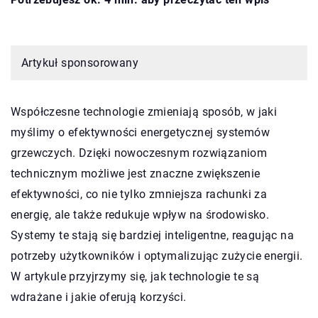
Artykuł sponsorowany
Współczesne technologie zmieniają sposób, w jaki
myślimy o efektywności energetycznej systemów
grzewczych. Dzięki nowoczesnym rozwiązaniom
technicznym możliwe jest znaczne zwiększenie
efektywności, co nie tylko zmniejsza rachunki za
energię, ale także redukuje wpływ na środowisko.
Systemy te stają się bardziej inteligentne, reagując na
potrzeby użytkowników i optymalizując zużycie energii.
W artykule przyjrzymy się, jak technologie te są
wdrażane i jakie oferują korzyści.