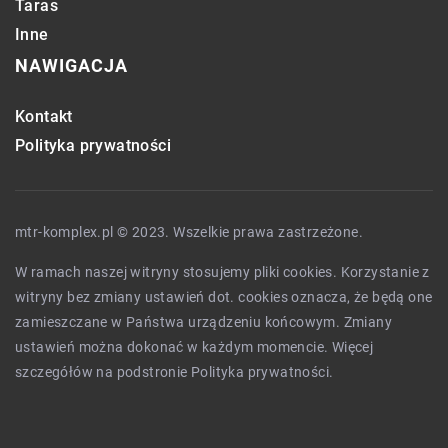
Taras
Inne
NAWIGACJA
Kontakt
Polityka prywatności
mtr-komplex.pl © 2023. Wszelkie prawa zastrzeżone.
W ramach naszej witryny stosujemy pliki cookies. Korzystanie z
witryny bez zmiany ustawień dot. cookies oznacza, że będą one
zamieszczane w Państwa urządzeniu końcowym. Zmiany
ustawień można dokonać w każdym momencie. Więcej
szczegółów na podstronie
Polityka prywatności
.