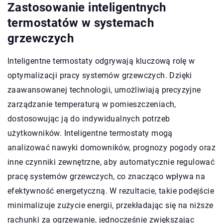
Zastosowanie inteligentnych
termostatów w systemach
grzewczych
Inteligentne termostaty odgrywają kluczową rolę w
optymalizacji pracy systemów grzewczych. Dzięki
zaawansowanej technologii, umożliwiają precyzyjne
zarządzanie temperaturą w pomieszczeniach,
dostosowując ją do indywidualnych potrzeb
użytkowników. Inteligentne termostaty mogą
analizować nawyki domowników, prognozy pogody oraz
inne czynniki zewnętrzne, aby automatycznie regulować
pracę systemów grzewczych, co znacząco wpływa na
efektywność energetyczną. W rezultacie, takie podejście
minimalizuje zużycie energii, przekładając się na niższe
rachunki za ogrzewanie, jednocześnie zwiększając