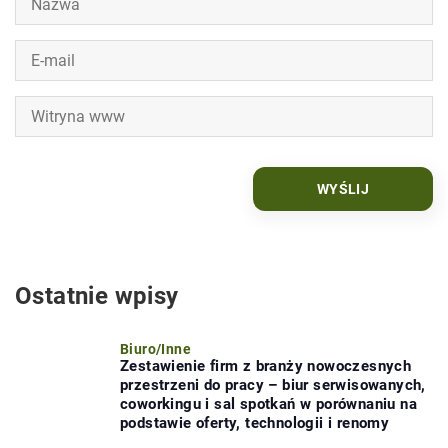
Ostatnie wpisy
Biuro
/
Inne
Zestawienie firm z branży nowoczesnych
przestrzeni do pracy – biur serwisowanych,
coworkingu i sal spotkań w porównaniu na
podstawie oferty, technologii i renomy