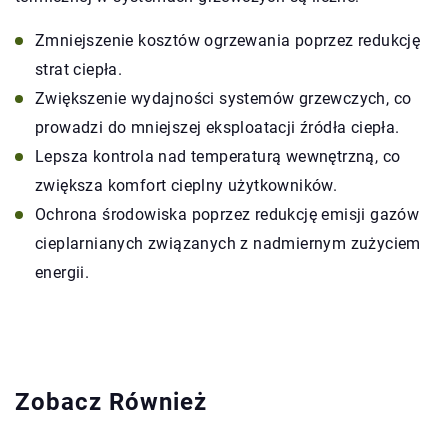
Zmniejszenie kosztów ogrzewania poprzez redukcję
strat ciepła.
Zwiększenie wydajności systemów grzewczych, co
prowadzi do mniejszej eksploatacji źródła ciepła.
Lepsza kontrola nad temperaturą wewnętrzną, co
zwiększa komfort cieplny użytkowników.
Ochrona środowiska poprzez redukcję emisji gazów
cieplarnianych związanych z nadmiernym zużyciem
energii.
Zobacz Również