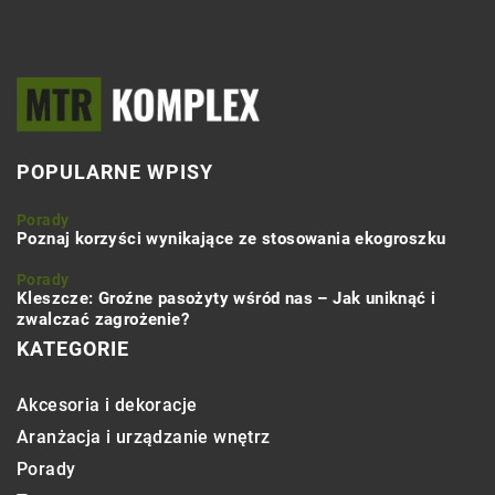
POPULARNE WPISY
Porady
Poznaj korzyści wynikające ze stosowania ekogroszku
Porady
Kleszcze: Groźne pasożyty wśród nas – Jak uniknąć i
zwalczać zagrożenie?
KATEGORIE
Akcesoria i dekoracje
Aranżacja i urządzanie wnętrz
Porady