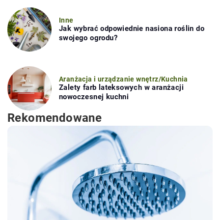
Inne
Jak wybrać odpowiednie nasiona roślin do
swojego ogrodu?
Aranżacja i urządzanie wnętrz
/
Kuchnia
Zalety farb lateksowych w aranżacji
nowoczesnej kuchni
Rekomendowane