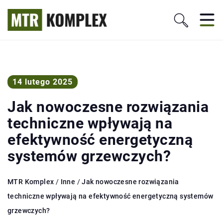
14 lutego 2025
Jak nowoczesne rozwiązania
techniczne wpływają na
efektywność energetyczną
systemów grzewczych?
MTR Komplex
/
Inne
/
Jak nowoczesne rozwiązania
techniczne wpływają na efektywność energetyczną systemów
grzewczych?