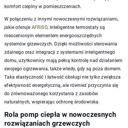
komfort cieplny w pomieszczeniach.
W połączeniu z innymi nowoczesnymi rozwiązaniami,
jakie oferuje
AFRISO
, inteligentne termostaty są
nieocenionym elementem energooszczędnych
systemów grzewczych. Dzięki możliwości sterowania
zdalnego oraz integracji z systemami inteligentnego
domu, użytkownicy mają pełną kontrolę nad działaniem
swojego ogrzewania, także wtedy, gdy są poza domem.
Taka elastyczność i łatwość obsługi nie tylko zwiększa
efektywność energetyczną, ale również przyczynia się
do zrównoważonego korzystania z zasobów
naturalnych, wspierając ochronę środowiska.
Rola pomp ciepła w nowoczesnych
rozwiązaniach grzewczych