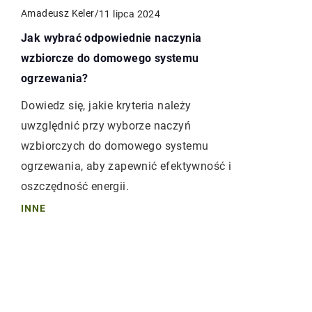
Amadeusz Keler
/
11 lipca 2024
Jak wybrać odpowiednie naczynia
wzbiorcze do domowego systemu
ogrzewania?
Dowiedz się, jakie kryteria należy
uwzględnić przy wyborze naczyń
wzbiorczych do domowego systemu
ogrzewania, aby zapewnić efektywność i
oszczędność energii.
INNE