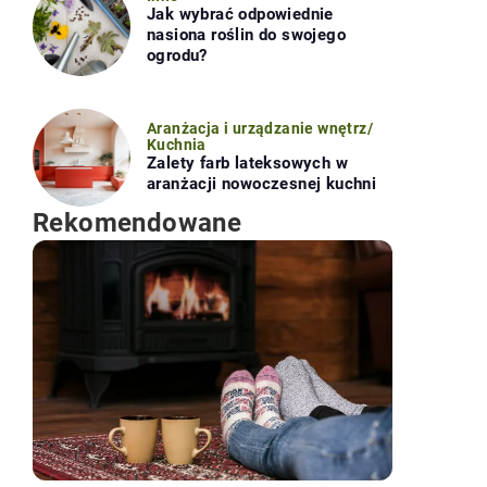
Jak wybrać odpowiednie
nasiona roślin do swojego
ogrodu?
Aranżacja i urządzanie wnętrz
/
Kuchnia
Zalety farb lateksowych w
aranżacji nowoczesnej kuchni
Rekomendowane