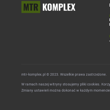
mtr-komplex.pl © 2023. Wszelkie prawa zastrzeżone.
W ramach naszej witryny stosujemy pliki cookies. Kor
Zmiany ustawień można dokonać w każdym momencie.