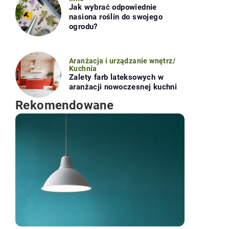
Jak wybrać odpowiednie
nasiona roślin do swojego
ogrodu?
Aranżacja i urządzanie wnętrz
/
Kuchnia
Zalety farb lateksowych w
aranżacji nowoczesnej kuchni
Rekomendowane