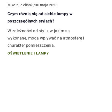
Mikołaj Zieliński
/
30 maja 2023
Czym różnią się od siebie lampy w
poszczególnych stylach?
W zależności od stylu, w jakim są
wykonane, mogą wpływać na atmosferę i
charakter pomieszczenia.
OŚWIETLENIE I LAMPY