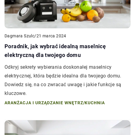
Dagmara Szulc
/
21 marca 2024
Poradnik, jak wybrać idealną maselnicę
elektryczną dla twojego domu
Odkryj sekrety wybierania doskonałej maselnicy
elektrycznej, która będzie idealna dla twojego domu.
Dowiedz się, na co zwracać uwagę i jakie funkcje są
kluczowe.
ARANŻACJA I URZĄDZANIE WNĘTRZ
/
KUCHNIA