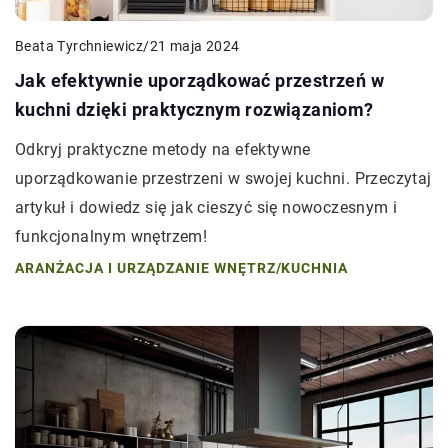
Beata Tyrchniewicz
/
21 maja 2024
Jak efektywnie uporządkować przestrzeń w
kuchni dzięki praktycznym rozwiązaniom?
Odkryj praktyczne metody na efektywne
uporządkowanie przestrzeni w swojej kuchni. Przeczytaj
artykuł i dowiedz się jak cieszyć się nowoczesnym i
funkcjonalnym wnętrzem!
ARANŻACJA I URZĄDZANIE WNĘTRZ
/
KUCHNIA