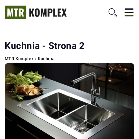
Kuchnia - Strona 2
MTR Komplex
/
Kuchnia