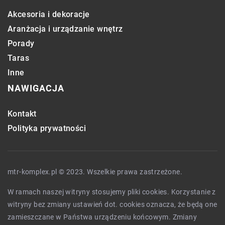
Akcesoria i dekoracje
Aranżacja i urządzanie wnętrz
Porady
Taras
Inne
NAWIGACJA
Kontakt
Polityka prywatności
mtr-komplex.pl © 2023. Wszelkie prawa zastrzeżone.
W ramach naszej witryny stosujemy pliki cookies. Korzystanie z
witryny bez zmiany ustawień dot. cookies oznacza, że będą one
zamieszczane w Państwa urządzeniu końcowym. Zmiany