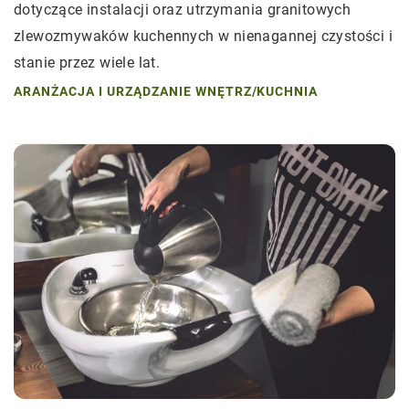
dotyczące instalacji oraz utrzymania granitowych
zlewozmywaków kuchennych w nienagannej czystości i
stanie przez wiele lat.
ARANŻACJA I URZĄDZANIE WNĘTRZ
/
KUCHNIA