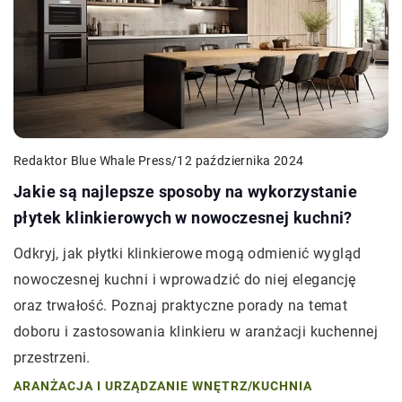
Redaktor Blue Whale Press
/
12 października 2024
Jakie są najlepsze sposoby na wykorzystanie
płytek klinkierowych w nowoczesnej kuchni?
Odkryj, jak płytki klinkierowe mogą odmienić wygląd
nowoczesnej kuchni i wprowadzić do niej elegancję
oraz trwałość. Poznaj praktyczne porady na temat
doboru i zastosowania klinkieru w aranżacji kuchennej
przestrzeni.
ARANŻACJA I URZĄDZANIE WNĘTRZ
/
KUCHNIA