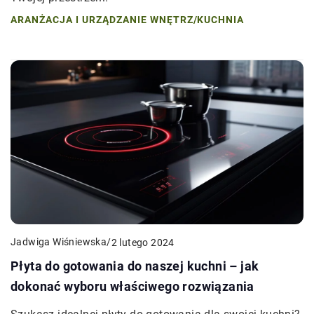
ARANŻACJA I URZĄDZANIE WNĘTRZ
/
KUCHNIA
Jadwiga Wiśniewska
/
2 lutego 2024
Płyta do gotowania do naszej kuchni – jak
dokonać wyboru właściwego rozwiązania