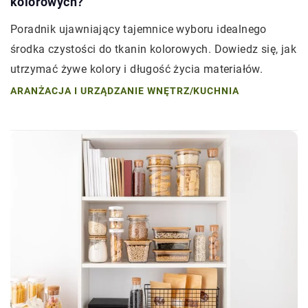
kolorowych?
Poradnik ujawniający tajemnice wyboru idealnego
środka czystości do tkanin kolorowych. Dowiedz się, jak
utrzymać żywe kolory i długość życia materiałów.
ARANŻACJA I URZĄDZANIE WNĘTRZ
/
KUCHNIA