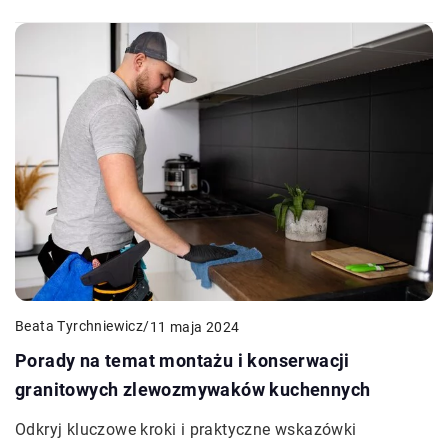
Beata Tyrchniewicz
/
11 maja 2024
Porady na temat montażu i konserwacji
granitowych zlewozmywaków kuchennych
Odkryj kluczowe kroki i praktyczne wskazówki