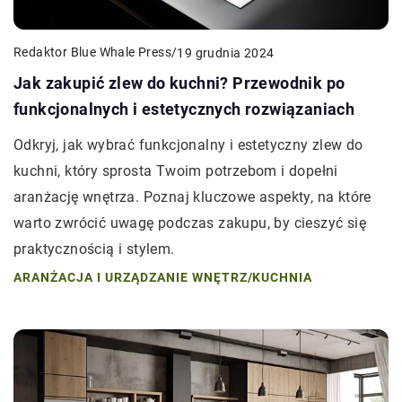
Redaktor Blue Whale Press
/
19 grudnia 2024
Jak zakupić zlew do kuchni? Przewodnik po
funkcjonalnych i estetycznych rozwiązaniach
Odkryj, jak wybrać funkcjonalny i estetyczny zlew do
kuchni, który sprosta Twoim potrzebom i dopełni
aranżację wnętrza. Poznaj kluczowe aspekty, na które
warto zwrócić uwagę podczas zakupu, by cieszyć się
praktycznością i stylem.
ARANŻACJA I URZĄDZANIE WNĘTRZ
/
KUCHNIA