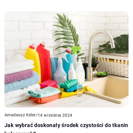
Amadeusz Keler
/
14 września 2024
Jak wybrać doskonały środek czystości do tkanin