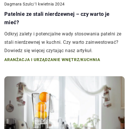
Dagmara Szulc
/
1 kwietnia 2024
Patelnie ze stali nierdzewnej – czy warto je
mieć?
Odkryj zalety i potencjalne wady stosowania patelni ze
stali nierdzewnej w kuchni. Czy warto zainwestować?
Dowiedz się więcej czytając nasz artykuł.
ARANŻACJA I URZĄDZANIE WNĘTRZ
/
KUCHNIA