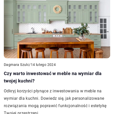
Dagmara Szulc
/
14 lutego 2024
Czy warto inwestować w meble na wymiar dla
twojej kuchni?
Odkryj korzyści płynące z inwestowania w meble na
wymiar dla kuchni. Dowiedz się, jak personalizowane
rozwiązania mogą poprawić funkcjonalność i estetykę
Twojej przestrzeni.