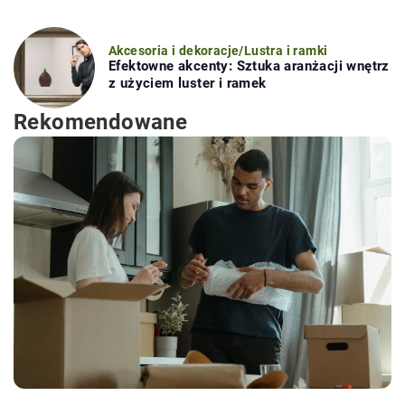
Akcesoria i dekoracje
/
Lustra i ramki
Efektowne akcenty: Sztuka aranżacji wnętrz
z użyciem luster i ramek
Rekomendowane