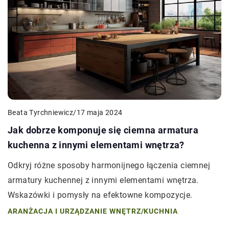
Beata Tyrchniewicz
/
17 maja 2024
Jak dobrze komponuje się ciemna armatura
kuchenna z innymi elementami wnętrza?
Odkryj różne sposoby harmonijnego łączenia ciemnej
armatury kuchennej z innymi elementami wnętrza.
Wskazówki i pomysły na efektowne kompozycje.
ARANŻACJA I URZĄDZANIE WNĘTRZ
/
KUCHNIA