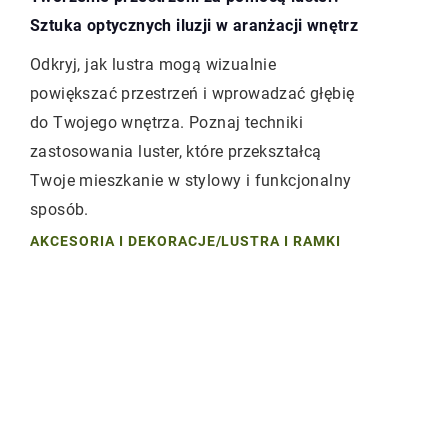
Sztuka optycznych iluzji w aranżacji wnętrz
Odkryj, jak lustra mogą wizualnie
powiększać przestrzeń i wprowadzać głębię
do Twojego wnętrza. Poznaj techniki
zastosowania luster, które przekształcą
Twoje mieszkanie w stylowy i funkcjonalny
sposób.
AKCESORIA I DEKORACJE
/
LUSTRA I RAMKI