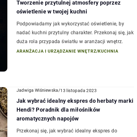
Tworzenie przytulnej atmosfery poprzez
oświetlenie w twojej kuchni
Podpowiadamy jak wykorzystać oświetlenie, by
nadać kuchni przytulny charakter. Przekonaj się, jak
duża rola przypada światłu w aranżacji wnętrz.
ARANŻACJA I URZĄDZANIE WNĘTRZ
/
KUCHNIA
Jadwiga Wiśniewska
/
13 listopada 2023
Jak wybrać idealny ekspres do herbaty marki
Hendi? Poradnik dla miłośników
aromatycznych napojów
Przekonaj się, jak wybrać idealny ekspres do