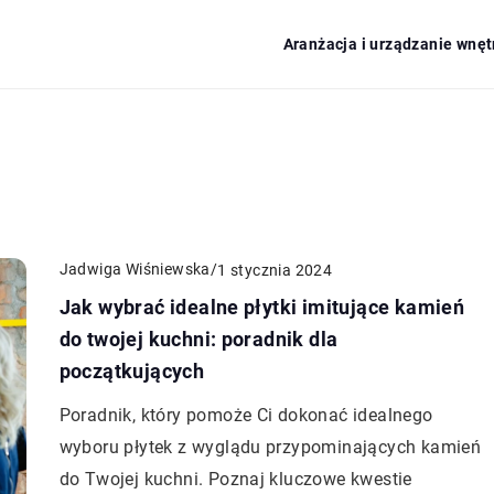
Aranżacja i urządzanie wnęt
Jadwiga Wiśniewska
/
1 stycznia 2024
Jak wybrać idealne płytki imitujące kamień
do twojej kuchni: poradnik dla
początkujących
Poradnik, który pomoże Ci dokonać idealnego
wyboru płytek z wyglądu przypominających kamień
do Twojej kuchni. Poznaj kluczowe kwestie