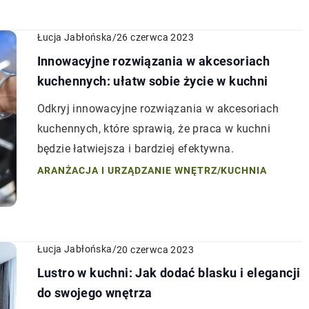
Łucja Jabłońska
/
26 czerwca 2023
Innowacyjne rozwiązania w akcesoriach
kuchennych: ułatw sobie życie w kuchni
Odkryj innowacyjne rozwiązania w akcesoriach
kuchennych, które sprawią, że praca w kuchni
będzie łatwiejsza i bardziej efektywna.
ARANŻACJA I URZĄDZANIE WNĘTRZ
/
KUCHNIA
Łucja Jabłońska
/
20 czerwca 2023
Lustro w kuchni: Jak dodać blasku i elegancji
do swojego wnętrza