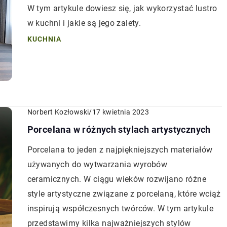
W tym artykule dowiesz się, jak wykorzystać lustro
w kuchni i jakie są jego zalety.
KUCHNIA
Norbert Kozłowski
/
17 kwietnia 2023
Porcelana w różnych stylach artystycznych
Porcelana to jeden z najpiękniejszych materiałów
używanych do wytwarzania wyrobów
ceramicznych. W ciągu wieków rozwijano różne
style artystyczne związane z porcelaną, które wciąż
inspirują współczesnych twórców. W tym artykule
przedstawimy kilka najważniejszych stylów