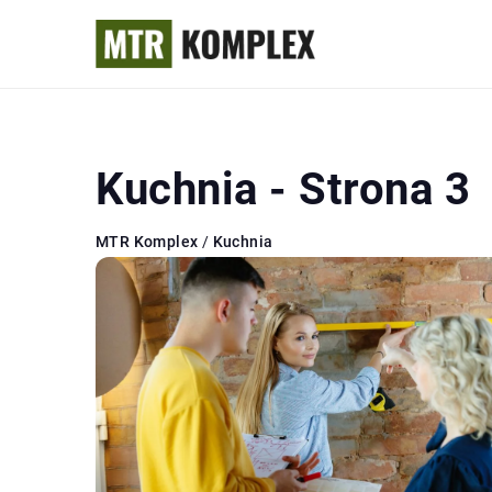
Kuchnia - Strona 3
MTR Komplex
/
Kuchnia