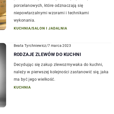
porcelanowych, które odznaczają się
niepowtarzalnymi wzorami i technikami
wykonania.
KUCHNIA
/
SALON I JADALNIA
Beata Tyrchniewicz
/
7 marca 2023
RODZAJE ZLEWÓW DO KUCHNI
Decydując się zakup zlewozmywaka do kuchni,
należy w pierwszej kolejności zastanowić się, jaka
ma być jego wielkość.
KUCHNIA