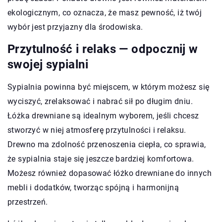
ekologicznym, co oznacza, że masz pewność, iż twój
wybór jest przyjazny dla środowiska.
Przytulność i relaks — odpocznij w
swojej sypialni
Sypialnia powinna być miejscem, w którym możesz się
wyciszyć, zrelaksować i nabrać sił po długim dniu.
Łóżka drewniane są idealnym wyborem, jeśli chcesz
stworzyć w niej atmosferę przytulności i relaksu.
Drewno ma zdolność przenoszenia ciepła, co sprawia,
że sypialnia staje się jeszcze bardziej komfortowa.
Możesz również dopasować łóżko drewniane do innych
mebli i dodatków, tworząc spójną i harmonijną
przestrzeń.