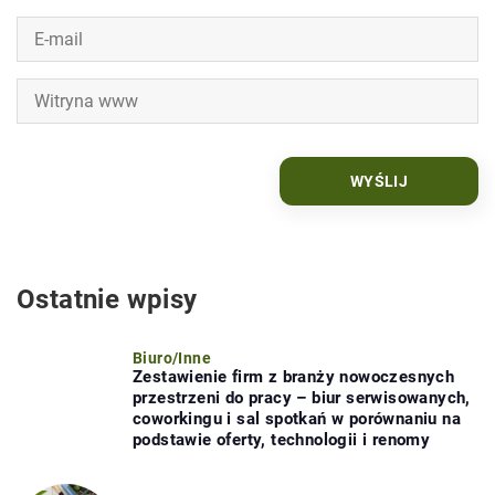
Ostatnie wpisy
Biuro
/
Inne
Zestawienie firm z branży nowoczesnych
przestrzeni do pracy – biur serwisowanych,
coworkingu i sal spotkań w porównaniu na
podstawie oferty, technologii i renomy