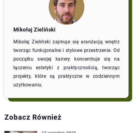
Mikołaj Zieliński
Mikołaj Zieliński zajmuje się aranżacją wnętrz
tworząc funkcjonalne i stylowe przestrzenie. Od
początku swojej kariery koncentruje się na
łączeniu estetyki z praktycznością, tworząc
projekty, które są praktyczne w codziennym
użytkowaniu.
Zobacz Również
12 września 2023