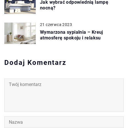
Jak wybrać odpowiednią lampę
nocną?
21 czerwca 2023
Wymarzona sypialnia – Kreuj
atmosferę spokoju i relaksu
Dodaj Komentarz