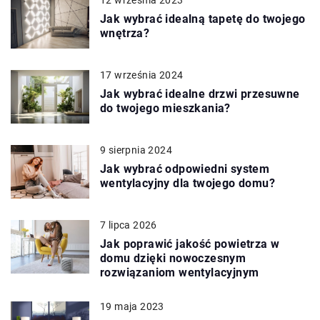
Jak wybrać idealną tapetę do twojego
wnętrza?
17 września 2024
Jak wybrać idealne drzwi przesuwne
do twojego mieszkania?
9 sierpnia 2024
Jak wybrać odpowiedni system
wentylacyjny dla twojego domu?
7 lipca 2026
Jak poprawić jakość powietrza w
domu dzięki nowoczesnym
rozwiązaniom wentylacyjnym
19 maja 2023