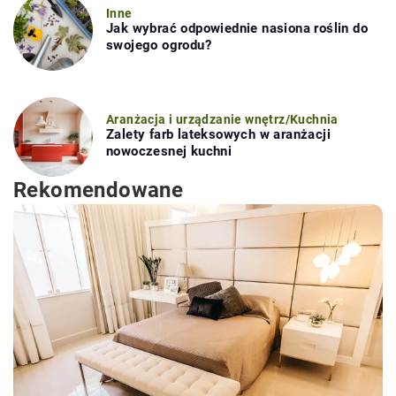
Inne
Jak wybrać odpowiednie nasiona roślin do
swojego ogrodu?
Aranżacja i urządzanie wnętrz
/
Kuchnia
Zalety farb lateksowych w aranżacji
nowoczesnej kuchni
Rekomendowane