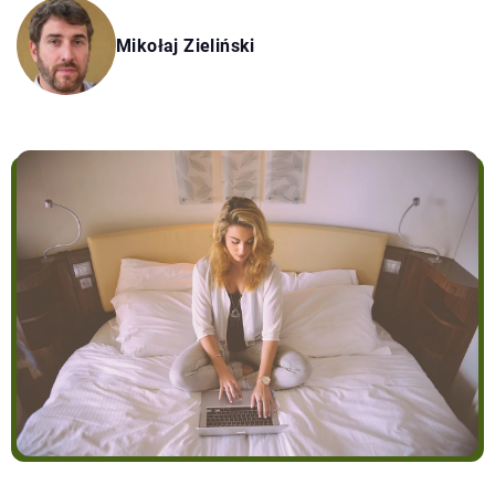
Mikołaj Zieliński