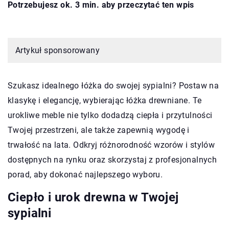
Potrzebujesz ok. 3 min. aby przeczytać ten wpis
Artykuł sponsorowany
Szukasz idealnego łóżka do swojej sypialni? Postaw na
klasykę i elegancję, wybierając łóżka drewniane. Te
urokliwe meble nie tylko dodadzą ciepła i przytulności
Twojej przestrzeni, ale także zapewnią wygodę i
trwałość na lata. Odkryj różnorodność wzorów i stylów
dostępnych na rynku oraz skorzystaj z profesjonalnych
porad, aby dokonać najlepszego wyboru.
Ciepło i urok drewna w Twojej
sypialni