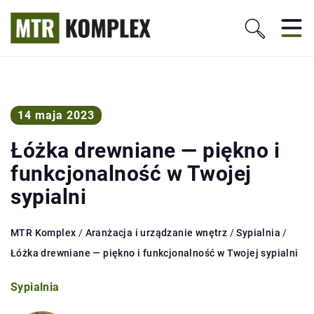
14 maja 2023
Łóżka drewniane — piękno i
funkcjonalność w Twojej
sypialni
MTR Komplex
/
Aranżacja i urządzanie wnętrz
/
Sypialnia
/
Łóżka drewniane — piękno i funkcjonalność w Twojej sypialni
Sypialnia