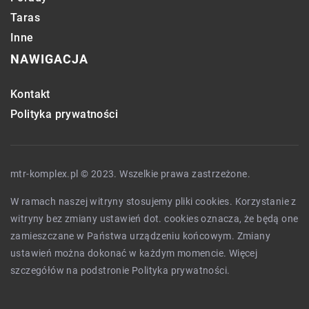
Taras
Inne
NAWIGACJA
Kontakt
Polityka prywatności
mtr-komplex.pl © 2023. Wszelkie prawa zastrzeżone.
W ramach naszej witryny stosujemy pliki cookies. Korzystanie z
witryny bez zmiany ustawień dot. cookies oznacza, że będą one
zamieszczane w Państwa urządzeniu końcowym. Zmiany
ustawień można dokonać w każdym momencie. Więcej
szczegółów na podstronie
Polityka prywatności
.