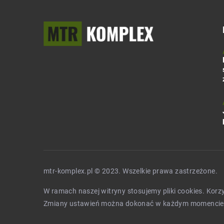
mtr-komplex.pl © 2023. Wszelkie prawa zastrzeżone.
W ramach naszej witryny stosujemy pliki cookies. Kor
Zmiany ustawień można dokonać w każdym momencie.