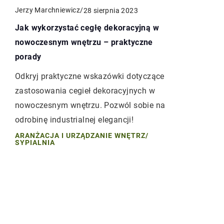
Jerzy Marchniewicz
/
28 sierpnia 2023
Jak wykorzystać cegłę dekoracyjną w
nowoczesnym wnętrzu – praktyczne
porady
Odkryj praktyczne wskazówki dotyczące
zastosowania cegieł dekoracyjnych w
nowoczesnym wnętrzu. Pozwól sobie na
odrobinę industrialnej elegancji!
ARANŻACJA I URZĄDZANIE WNĘTRZ
/
SYPIALNIA