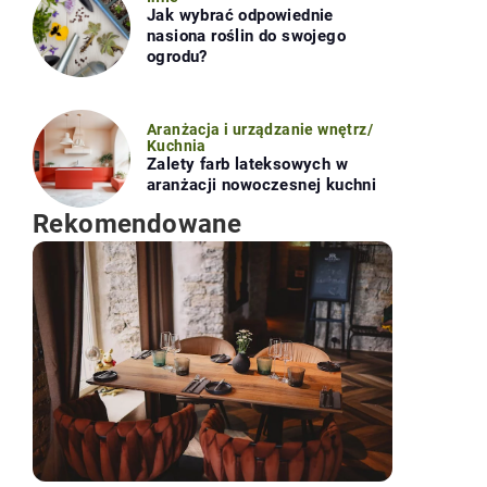
Jak wybrać odpowiednie
nasiona roślin do swojego
ogrodu?
Aranżacja i urządzanie wnętrz
/
Kuchnia
Zalety farb lateksowych w
aranżacji nowoczesnej kuchni
Rekomendowane