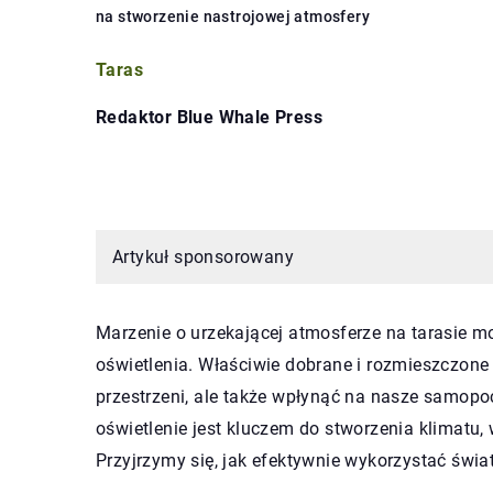
na stworzenie nastrojowej atmosfery
Taras
Redaktor Blue Whale Press
Artykuł sponsorowany
Marzenie o urzekającej atmosferze na tarasie mo
oświetlenia. Właściwie dobrane i rozmieszczone 
przestrzeni, ale także wpłynąć na nasze samop
oświetlenie jest kluczem do stworzenia klimatu, 
Przyjrzymy się, jak efektywnie wykorzystać świa