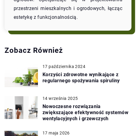
przestrzeni mieszkalnych i ogrodowych, łącząc
estetykę z funkcjonalnością.
Zobacz Również
17 października 2024
Korzyści zdrowotne wynikające z
regularnego spożywania spiruliny
14 września 2025
Nowoczesne rozwiązania
zwiększające efektywność systemów
wentylacyjnych i grzewczych
17 maja 2026