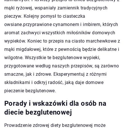
mąki ryżowej, wspaniały zamiennik tradycyjnych
pieczyw. Kolejny pomysł to ciasteczka
owsiane.przyprawione cynamonem i imbirem, których
aromat zachwyci wszystkich miłośników domowych
wypieków. Koniec to przepis na ciasto marchewkowe z
mąki migdałowej, które z pewnością będzie delikatne i
wilgotne. Wszystkie te bezglutenowe wypieki,
przygotowane według naszych przepisów, są zarówno
smaczne, jak i zdrowe. Eksperymentuj z różnymi
składnikami i odkryj radość, jaką daje domowe
pieczenie bezglutenowe.
Porady i wskazówki dla osób na
diecie bezglutenowej
Prowadzenie zdrowej diety bezglutenowej może