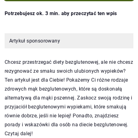
Potrzebujesz ok. 3 min. aby przeczytać ten wpis
Artykuł sponsorowany
Chcesz przestrzegać diety bezglutenowej, ale nie chcesz
rezygnować ze smaku swoich ulubionych wypieków?
Ten artykuł jest dla Ciebie! Pokażemy Ci różne rodzaje
zdrowych mąk bezglutenowych, które są doskonałą
alternatywą dla mąki pszennej. Zaskocz swoją rodzinę i
przyjaciół bezglutenowymi wypiekami, które smakują
równie dobrze, jeśli nie lepiej! Ponadto, znajdziesz
porady i wskazówki dla osób na diecie bezglutenowej.
Czytaj dalej!