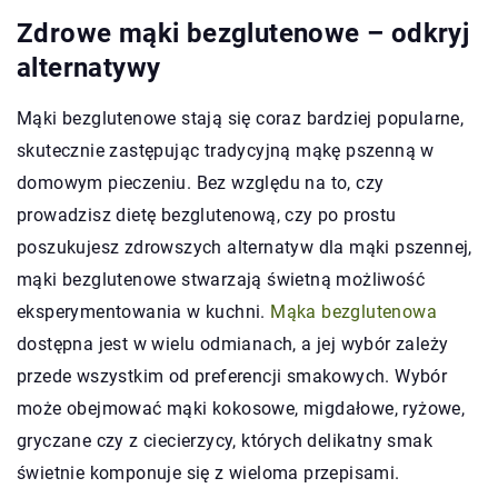
Zdrowe mąki bezglutenowe – odkryj
alternatywy
Mąki bezglutenowe stają się coraz bardziej popularne,
skutecznie zastępując tradycyjną mąkę pszenną w
domowym pieczeniu. Bez względu na to, czy
prowadzisz dietę bezglutenową, czy po prostu
poszukujesz zdrowszych alternatyw dla mąki pszennej,
mąki bezglutenowe stwarzają świetną możliwość
eksperymentowania w kuchni.
Mąka bezglutenowa
dostępna jest w wielu odmianach, a jej wybór zależy
przede wszystkim od preferencji smakowych. Wybór
może obejmować mąki kokosowe, migdałowe, ryżowe,
gryczane czy z ciecierzycy, których delikatny smak
świetnie komponuje się z wieloma przepisami.