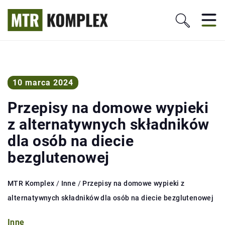
10 marca 2024
Przepisy na domowe wypieki
z alternatywnych składników
dla osób na diecie
bezglutenowej
MTR Komplex
/
Inne
/
Przepisy na domowe wypieki z
alternatywnych składników dla osób na diecie bezglutenowej
Inne