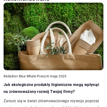
Redaktor Blue Whale Press
/
6 maja 2025
Jak ekologiczne produkty higieniczne mogą wpłynąć
na zrównoważony rozwój Twojej firmy?
Zanurz się w świat zrównoważonego rozwoju poprzez