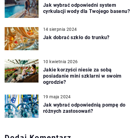
Jak wybrać odpowiedni system
cyrkulacji wody dla Twojego basenu?
14 sierpnia 2024
Jak dobrać szkło do trunku?
10 kwietnia 2026
Jakie korzyści niesie za sobą
posiadanie mini szklarni w swoim
ogrodzie?
19 maja 2024
Jak wybrać odpowiednią pompę do
różnych zastosowań?
Dodaj Komentarz