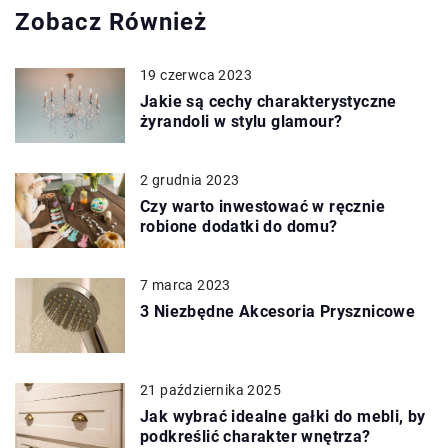
Zobacz Również
19 czerwca 2023
Jakie są cechy charakterystyczne
żyrandoli w stylu glamour?
2 grudnia 2023
Czy warto inwestować w ręcznie
robione dodatki do domu?
7 marca 2023
3 Niezbędne Akcesoria Prysznicowe
21 października 2025
Jak wybrać idealne gałki do mebli, by
podkreślić charakter wnętrza?