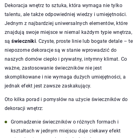
Dekoracja wnętrz to sztuka, która wymaga nie tylko
talentu, ale także odpowiedniej wiedzy i umiejętności.
Jednym z najbardziej uniwersalnych elementów, które
znajdują swoje miejsce w niemal każdym typie wnętrza,
są
świeczniki
. Czyste, proste linie lub bogate detale – te
niepozorne dekoracje są w stanie wprowadzić do
naszych domów ciepło i prywatny, intymny klimat. Co
ważne, zastosowanie świeczników nie jest
skomplikowane i nie wymaga dużych umiejętności, a
jednak efekt jest zawsze zaskakujący.
Oto kilka porad i pomysłów na użycie świeczników do
dekoracji wnętrz:
Gromadzenie świeczników o różnych formach i
kształtach w jednym miejscu daje ciekawy efekt