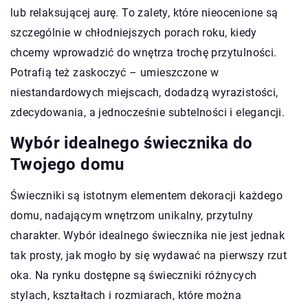
lub relaksującej aurę. To zalety, które nieocenione są
szczególnie w chłodniejszych porach roku, kiedy
chcemy wprowadzić do wnętrza trochę przytulności.
Potrafią też zaskoczyć – umieszczone w
niestandardowych miejscach, dodadzą wyrazistości,
zdecydowania, a jednocześnie subtelności i elegancji.
Wybór idealnego świecznika do
Twojego domu
Świeczniki są istotnym elementem dekoracji każdego
domu, nadającym wnętrzom unikalny, przytulny
charakter. Wybór idealnego świecznika nie jest jednak
tak prosty, jak mogło by się wydawać na pierwszy rzut
oka. Na rynku dostępne są świeczniki różnycych
stylach, kształtach i rozmiarach, które można