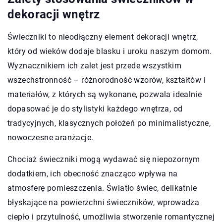
dekoracji wnętrz
Świeczniki to nieodłączny element dekoracji wnętrz,
który od wieków dodaje blasku i uroku naszym domom.
Wyznacznikiem ich zalet jest przede wszystkim
wszechstronność – różnorodność wzorów, kształtów i
materiałów, z których są wykonane, pozwala idealnie
dopasować je do stylistyki każdego wnętrza, od
tradycyjnych, klasycznych położeń po minimalistyczne,
nowoczesne aranżacje.
Chociaż świeczniki mogą wydawać się niepozornym
dodatkiem, ich obecność znacząco wpływa na
atmosferę pomieszczenia. Światło świec, delikatnie
błyskające na powierzchni świeczników, wprowadza
ciepło i przytulność, umożliwia stworzenie romantycznej