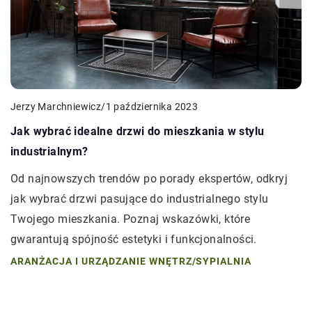
Jerzy Marchniewicz
/
1 października 2023
Jak wybrać idealne drzwi do mieszkania w stylu
industrialnym?
Od najnowszych trendów po porady ekspertów, odkryj
jak wybrać drzwi pasujące do industrialnego stylu
Twojego mieszkania. Poznaj wskazówki, które
gwarantują spójność estetyki i funkcjonalności.
ARANŻACJA I URZĄDZANIE WNĘTRZ
/
SYPIALNIA