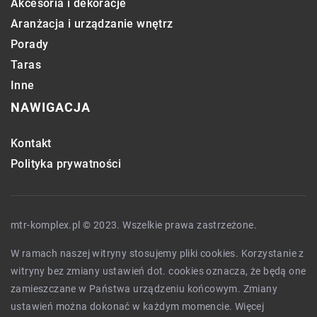
Akcesoria i dekoracje
Aranżacja i urządzanie wnętrz
Porady
Taras
Inne
NAWIGACJA
Kontakt
Polityka prywatności
mtr-komplex.pl © 2023. Wszelkie prawa zastrzeżone.
W ramach naszej witryny stosujemy pliki cookies. Korzystanie z
witryny bez zmiany ustawień dot. cookies oznacza, że będą one
zamieszczane w Państwa urządzeniu końcowym. Zmiany
ustawień można dokonać w każdym momencie. Więcej