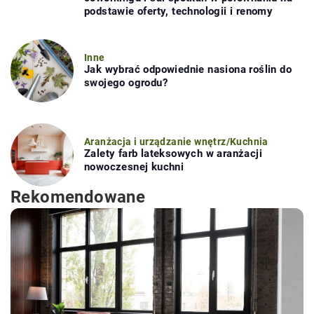
podstawie oferty, technologii i renomy
Inne
Jak wybrać odpowiednie nasiona roślin do
swojego ogrodu?
Aranżacja i urządzanie wnętrz
/
Kuchnia
Zalety farb lateksowych w aranżacji
nowoczesnej kuchni
Rekomendowane