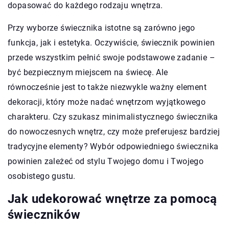
dopasować do każdego rodzaju wnętrza.
Przy wyborze świecznika istotne są zarówno jego
funkcja, jak i estetyka. Oczywiście, świecznik powinien
przede wszystkim pełnić swoje podstawowe zadanie –
być bezpiecznym miejscem na świecę. Ale
równocześnie jest to także niezwykle ważny element
dekoracji, który może nadać wnętrzom wyjątkowego
charakteru. Czy szukasz minimalistycznego świecznika
do nowoczesnych wnętrz, czy może preferujesz bardziej
tradycyjne elementy? Wybór odpowiedniego świecznika
powinien zależeć od stylu Twojego domu i Twojego
osobistego gustu.
Jak udekorować wnętrze za pomocą
świeczników