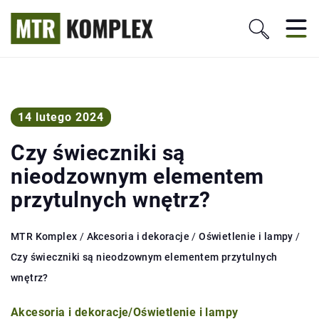
14 lutego 2024
Czy świeczniki są
nieodzownym elementem
przytulnych wnętrz?
MTR Komplex
/
Akcesoria i dekoracje
/
Oświetlenie i lampy
/
Czy świeczniki są nieodzownym elementem przytulnych
wnętrz?
Akcesoria i dekoracje
/
Oświetlenie i lampy