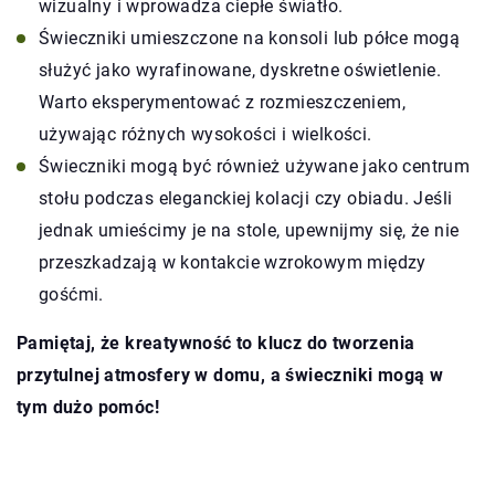
wizualny i wprowadza ciepłe światło.
Świeczniki umieszczone na konsoli lub półce mogą
służyć jako wyrafinowane, dyskretne oświetlenie.
Warto eksperymentować z rozmieszczeniem,
używając różnych wysokości i wielkości.
Świeczniki mogą być również używane jako centrum
stołu podczas eleganckiej kolacji czy obiadu. Jeśli
jednak umieścimy je na stole, upewnijmy się, że nie
przeszkadzają w kontakcie wzrokowym między
gośćmi.
Pamiętaj, że kreatywność to klucz do tworzenia
przytulnej atmosfery w domu, a świeczniki mogą w
tym dużo pomóc!