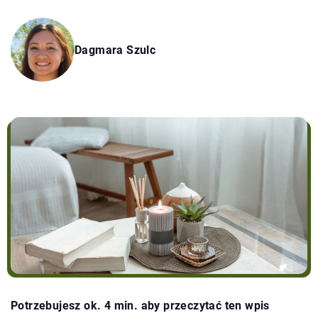
Dagmara Szulc
Potrzebujesz ok. 4 min. aby przeczytać ten wpis