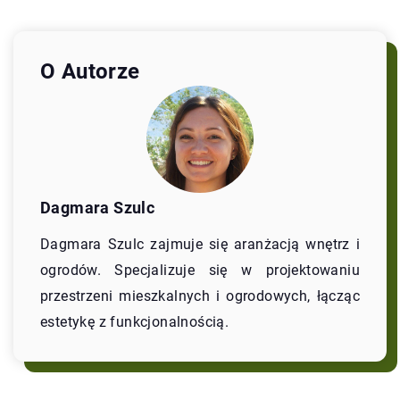
O Autorze
Dagmara Szulc
Dagmara Szulc zajmuje się aranżacją wnętrz i
ogrodów. Specjalizuje się w projektowaniu
przestrzeni mieszkalnych i ogrodowych, łącząc
estetykę z funkcjonalnością.